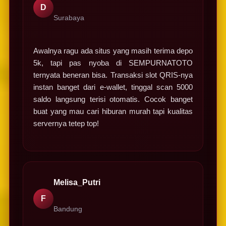
D
Surabaya
Awalnya ragu ada situs yang masih terima depo
5k, tapi pas nyoba di SEMPURNATOTO
ternyata beneran bisa. Transaksi slot QRIS-nya
instan banget dari e-wallet, tinggal scan 5000
saldo langsung terisi otomatis. Cocok banget
buat yang mau cari hiburan murah tapi kualitas
servernya tetep top!
Melisa_Putri
F
Bandung