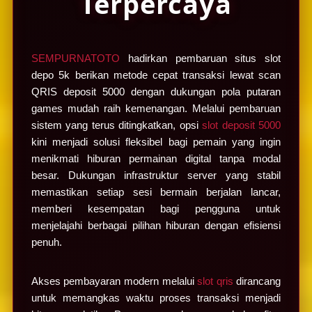
Terpercaya
SEMPURNATOTO
hadirkan pembaruan situs slot
depo 5k berikan metode cepat transaksi lewat scan
QRIS deposit 5000 dengan dukungan pola putaran
games mudah raih kemenangan. Melalui pembaruan
sistem yang terus ditingkatkan, opsi
slot deposit 5000
kini menjadi solusi fleksibel bagi pemain yang ingin
menikmati hiburan permainan digital tanpa modal
besar. Dukungan infrastruktur server yang stabil
memastikan setiap sesi bermain berjalan lancar,
memberi kesempatan bagi pengguna untuk
menjelajahi berbagai pilihan hiburan dengan efisiensi
penuh.
Akses pembayaran modern melalui
slot qris
dirancang
untuk memangkas waktu proses transaksi menjadi