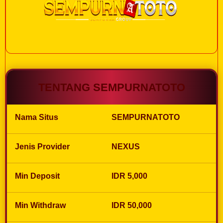
depo 5k
berikan
metode cepat
transaksi
lewat scan
qris deposit
5000 dengan
dukungan
TENTANG SEMPURNATOTO
pola putaran
games
mudah raih
Nama Situs
SEMPURNATOTO
V
i
Jenis Provider
NEXUS
e
w
Min Deposit
IDR 5,000
l
i
c
Min Withdraw
IDR 50,000
e
n