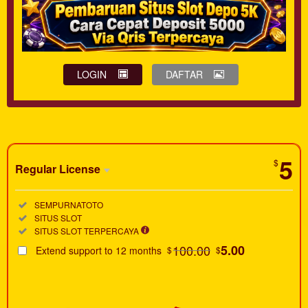
LOGIN
DAFTAR
Show More
5
$
Regular License
Regular
Included:
SEMPURNATOTO
License
Included:
SITUS SLOT
SELECTED
Included:
SITUS SLOT TERPERCAYA
88
$
100.00
5.00
Extend support to 12 months
$
$
Sempurnatoto
hadirkan
pembaruan
situs slot