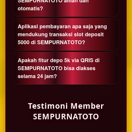
SEMPURNATOTO aman dan
dirancang untuk memberikan kemudahan
5000. Opsi depo 5k ini memungkinkan
otomatis?
akses, kestabilan server, dan kecepatan
Anda untuk langsung menikmati seluruh
transaksi bagi seluruh pengguna.
permainan favorit tanpa perlu
Sangat aman. Setiap transaksi slot QRIS
Aplikasi pembayaran apa saja yang
mengeluarkan modal besar.
diproses secara otomatis oleh sistem
mendukung transaksi slot deposit
tanpa perlu konfirmasi manual yang
5000 di SEMPURNATOTO?
memakan waktu. Selain itu,
SEMPURNATOTO menerapkan sistem
Fitur slot QRIS pada layanan depo 5k
Apakah fitur depo 5k via QRIS di
proteksi enkripsi berlapis untuk menjamin
SEMPURNATOTO mendukung hampir
SEMPURNATOTO bisa diakses
kerahasiaan dan keamanan data setiap
seluruh metode pembayaran digital di
selama 24 jam?
pengguna.
Indonesia, mulai dari e-wallet populer
seperti DANA, OVO, GoPay, dan LinkAja,
Ya, layanan slot deposit 5000 melalui
hingga seluruh aplikasi mobile banking
metode slot QRIS di SEMPURNATOTO
Testimoni Member
yang memiliki fitur pemindai QRIS.
beroperasi penuh selama 24 jam non-stop
setiap hari. Hal ini memungkinkan
SEMPURNATOTO
pengguna untuk melakukan pengisian
saldo depo 5k secara instan dan fleksibel