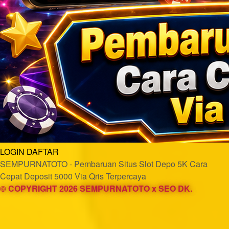
LOGIN
DAFTAR
SEMPURNATOTO - Pembaruan Situs Slot Depo 5K Cara
Cepat Deposit 5000 Via Qris Terpercaya
© COPYRIGHT 2026 SEMPURNATOTO x SEO DK.