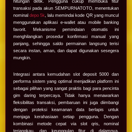
hitungan detik. Pengguna cukup membuka fitur
transaksi pada akun SEMPURNATOTO, menentukan
nominal
depo 5k
, lalu memindai kode QR yang muncul
menggunakan aplikasi e-wallet atau mobile banking
favorit. Mekanisme pemindaian otomatis ini
menghilangkan prosedur konfirmasi manual yang
panjang, sehingga saldo permainan langsung terisi
secara instan, aman, dan dapat digunakan sesegera
mungkin.
Integrasi antara kemudahan slot deposit 5000 dan
performa sistem yang optimal menjadikan platform ini
sebagai pilihan yang sangat praktis bagi para pencinta
gim daring terpercaya. Tidak hanya menawarkan
fleksibilitas transaksi, pembaruan ini juga diimbangi
dengan proteksi keamanan data berlapis untuk
menjaga kerahasiaan setiap pengguna. Dengan
kombinasi metode cepat via slot qris, nominal
terjangkau, dan keunggulan fitur di dalamnya,