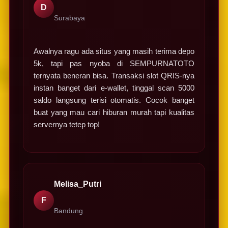
D
Surabaya
Awalnya ragu ada situs yang masih terima depo
5k, tapi pas nyoba di SEMPURNATOTO
ternyata beneran bisa. Transaksi slot QRIS-nya
instan banget dari e-wallet, tinggal scan 5000
saldo langsung terisi otomatis. Cocok banget
buat yang mau cari hiburan murah tapi kualitas
servernya tetep top!
Melisa_Putri
F
Bandung