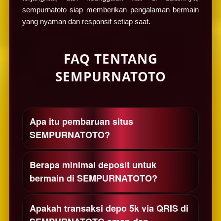
sempurnatoto siap memberikan pengalaman bermain
yang nyaman dan responsif setiap saat.
FAQ TENTANG
SEMPURNATOTO
Apa itu pembaruan situs
SEMPURNATOTO?
SEMPURNATOTO hadirkan pembaruan
Berapa minimal deposit untuk
situs slot depo 5k berikan metode cepat
bermain di SEMPURNATOTO?
transaksi lewat scan QRIS deposit 5000
dengan dukungan pola putaran games
Minimal transaksi di platform ini sangat
Apakah transaksi depo 5k via QRIS di
mudah raih kemenangan. Pembaruan ini
terjangkau, yaitu melalui fitur slot deposit