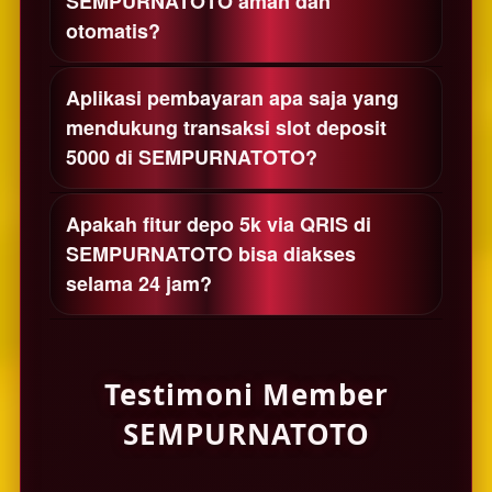
SEMPURNATOTO aman dan
dirancang untuk memberikan kemudahan
5000. Opsi depo 5k ini memungkinkan
otomatis?
akses, kestabilan server, dan kecepatan
Anda untuk langsung menikmati seluruh
transaksi bagi seluruh pengguna.
permainan favorit tanpa perlu
Sangat aman. Setiap transaksi slot QRIS
Aplikasi pembayaran apa saja yang
mengeluarkan modal besar.
diproses secara otomatis oleh sistem
mendukung transaksi slot deposit
tanpa perlu konfirmasi manual yang
5000 di SEMPURNATOTO?
memakan waktu. Selain itu,
SEMPURNATOTO menerapkan sistem
Fitur slot QRIS pada layanan depo 5k
Apakah fitur depo 5k via QRIS di
proteksi enkripsi berlapis untuk menjamin
SEMPURNATOTO mendukung hampir
SEMPURNATOTO bisa diakses
kerahasiaan dan keamanan data setiap
seluruh metode pembayaran digital di
selama 24 jam?
pengguna.
Indonesia, mulai dari e-wallet populer
seperti DANA, OVO, GoPay, dan LinkAja,
Ya, layanan slot deposit 5000 melalui
hingga seluruh aplikasi mobile banking
metode slot QRIS di SEMPURNATOTO
Testimoni Member
yang memiliki fitur pemindai QRIS.
beroperasi penuh selama 24 jam non-stop
setiap hari. Hal ini memungkinkan
SEMPURNATOTO
pengguna untuk melakukan pengisian
saldo depo 5k secara instan dan fleksibel