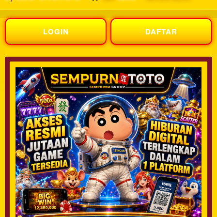
LOGIN
DAFTAR