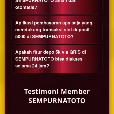
SEMPURNATOTO aman dan
dirancang untuk memberikan kemudahan
5000. Opsi depo 5k ini memungkinkan
otomatis?
akses, kestabilan server, dan kecepatan
Anda untuk langsung menikmati seluruh
transaksi bagi seluruh pengguna.
permainan favorit tanpa perlu
Sangat aman. Setiap transaksi slot QRIS
Aplikasi pembayaran apa saja yang
mengeluarkan modal besar.
diproses secara otomatis oleh sistem
mendukung transaksi slot deposit
tanpa perlu konfirmasi manual yang
5000 di SEMPURNATOTO?
memakan waktu. Selain itu,
SEMPURNATOTO menerapkan sistem
Fitur slot QRIS pada layanan depo 5k
Apakah fitur depo 5k via QRIS di
proteksi enkripsi berlapis untuk menjamin
SEMPURNATOTO mendukung hampir
SEMPURNATOTO bisa diakses
kerahasiaan dan keamanan data setiap
seluruh metode pembayaran digital di
selama 24 jam?
pengguna.
Indonesia, mulai dari e-wallet populer
seperti DANA, OVO, GoPay, dan LinkAja,
Ya, layanan slot deposit 5000 melalui
hingga seluruh aplikasi mobile banking
metode slot QRIS di SEMPURNATOTO
Testimoni Member
yang memiliki fitur pemindai QRIS.
beroperasi penuh selama 24 jam non-stop
setiap hari. Hal ini memungkinkan
SEMPURNATOTO
pengguna untuk melakukan pengisian
saldo depo 5k secara instan dan fleksibel