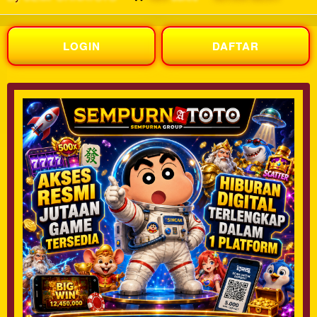
LOGIN
DAFTAR