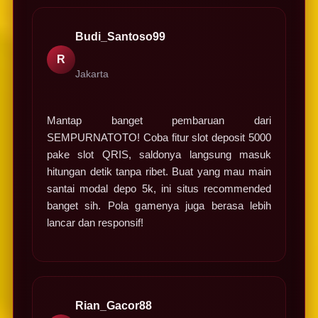
kapan saja tanpa terhalang jam
operasional bank.
Budi_Santoso99
R
Jakarta
Mantap banget pembaruan dari
SEMPURNATOTO! Coba fitur slot deposit 5000
pake slot QRIS, saldonya langsung masuk
hitungan detik tanpa ribet. Buat yang mau main
santai modal depo 5k, ini situs recommended
banget sih. Pola gamenya juga berasa lebih
lancar dan responsif!
Rian_Gacor88