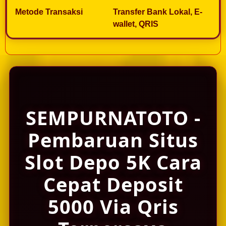
s
Metode Transaksi
Transfer Bank Lokal, E-
e
wallet, QRIS
d
e
t
a
i
l
s
SEMPURNATOTO -
Pembaruan Situs
Slot Depo 5K Cara
Cepat Deposit
5000 Via Qris