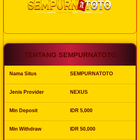
depo 5k
berikan
metode cepat
transaksi
lewat scan
qris deposit
5000 dengan
dukungan
TENTANG SEMPURNATOTO
pola putaran
games
mudah raih
Nama Situs
SEMPURNATOTO
V
i
Jenis Provider
NEXUS
e
w
Min Deposit
IDR 5,000
l
i
c
Min Withdraw
IDR 50,000
e
n