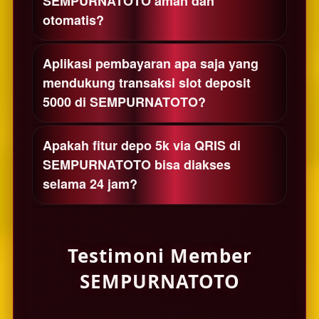
SEMPURNATOTO aman dan
dirancang untuk memberikan kemudahan
5000. Opsi depo 5k ini memungkinkan
otomatis?
akses, kestabilan server, dan kecepatan
Anda untuk langsung menikmati seluruh
transaksi bagi seluruh pengguna.
permainan favorit tanpa perlu
Sangat aman. Setiap transaksi slot QRIS
Aplikasi pembayaran apa saja yang
mengeluarkan modal besar.
diproses secara otomatis oleh sistem
mendukung transaksi slot deposit
tanpa perlu konfirmasi manual yang
5000 di SEMPURNATOTO?
memakan waktu. Selain itu,
SEMPURNATOTO menerapkan sistem
Fitur slot QRIS pada layanan depo 5k
Apakah fitur depo 5k via QRIS di
proteksi enkripsi berlapis untuk menjamin
SEMPURNATOTO mendukung hampir
SEMPURNATOTO bisa diakses
kerahasiaan dan keamanan data setiap
seluruh metode pembayaran digital di
selama 24 jam?
pengguna.
Indonesia, mulai dari e-wallet populer
seperti DANA, OVO, GoPay, dan LinkAja,
Ya, layanan slot deposit 5000 melalui
hingga seluruh aplikasi mobile banking
metode slot QRIS di SEMPURNATOTO
Testimoni Member
yang memiliki fitur pemindai QRIS.
beroperasi penuh selama 24 jam non-stop
setiap hari. Hal ini memungkinkan
SEMPURNATOTO
pengguna untuk melakukan pengisian
saldo depo 5k secara instan dan fleksibel