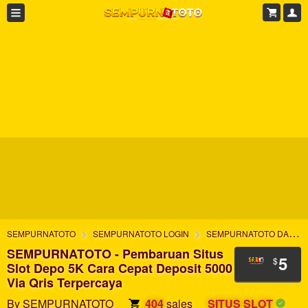
SEMPURNATOTO
SEMPURNATOTO LOGIN
SEMPURNATOTO DAFTAR
SEMPURNATOTO - Pembaruan Situs
5
$
Slot Depo 5K Cara Cepat Deposit 5000
Via Qris Terpercaya
By
SEMPURNATOTO
404
sales
SITUS SLOT