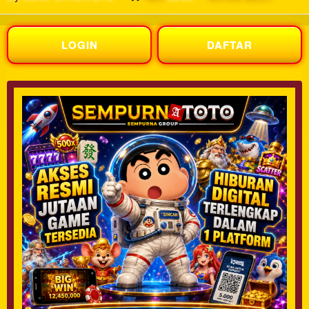
LOGIN
DAFTAR