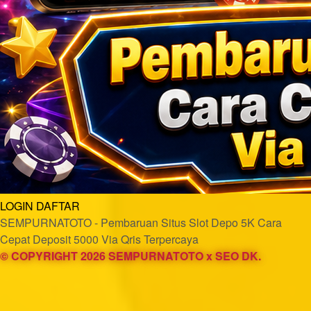
LOGIN
DAFTAR
SEMPURNATOTO - Pembaruan Situs Slot Depo 5K Cara
Cepat Deposit 5000 Via Qris Terpercaya
© COPYRIGHT 2026 SEMPURNATOTO x SEO DK.