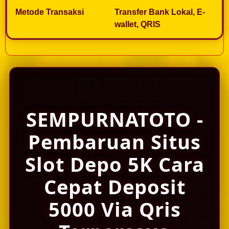
s
Metode Transaksi
Transfer Bank Lokal, E-
e
wallet, QRIS
d
e
t
a
i
l
s
SEMPURNATOTO -
Pembaruan Situs
Slot Depo 5K Cara
Cepat Deposit
5000 Via Qris