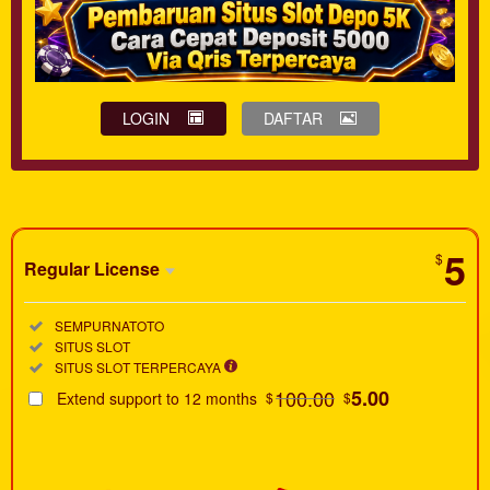
LOGIN
DAFTAR
Show More
5
$
Regular License
Regular
Included:
SEMPURNATOTO
License
Included:
SITUS SLOT
SELECTED
Included:
SITUS SLOT TERPERCAYA
88
$
100.00
5.00
Extend support to 12 months
$
$
Sempurnatoto
hadirkan
pembaruan
situs slot