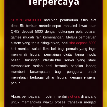
Terpercaya
SEMPURNATOTO
hadirkan pembaruan situs slot
depo 5k berikan metode cepat transaksi lewat scan
QRIS deposit 5000 dengan dukungan pola putaran
games mudah raih kemenangan. Melalui pembaruan
sistem yang terus ditingkatkan, opsi
slot deposit 5000
kini menjadi solusi fleksibel bagi pemain yang ingin
menikmati hiburan permainan digital tanpa modal
besar. Dukungan infrastruktur server yang stabil
memastikan setiap sesi bermain berjalan lancar,
memberi kesempatan bagi pengguna untuk
menjelajahi berbagai pilihan hiburan dengan efisiensi
penuh.
Akses pembayaran modern melalui
slot qris
dirancang
untuk memangkas waktu proses transaksi menjadi