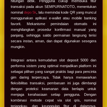
hitungan detik. Pengguna cukup membuka fitur
transaksi pada akun SEMPURNATOTO, menentukan
nominal
depo 5k
, lalu memindai kode QR yang muncul
menggunakan aplikasi e-wallet atau mobile banking
favorit. Mekanisme pemindaian otomatis ini
menghilangkan prosedur konfirmasi manual yang
panjang, sehingga saldo permainan langsung terisi
secara instan, aman, dan dapat digunakan sesegera
mungkin.
Integrasi antara kemudahan slot deposit 5000 dan
performa sistem yang optimal menjadikan platform ini
sebagai pilihan yang sangat praktis bagi para pencinta
gim daring terpercaya. Tidak hanya menawarkan
fleksibilitas transaksi, pembaruan ini juga diimbangi
dengan proteksi keamanan data berlapis untuk
menjaga kerahasiaan setiap pengguna. Dengan
kombinasi metode cepat via slot qris, nominal
terjangkau, dan keunggulan fitur di dalamnya,