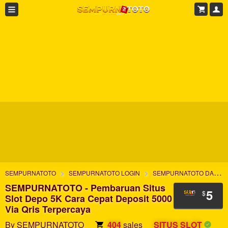
SEMPURNATOTO
SEMPURNATOTO LOGIN
SEMPURNATOTO DAFTAR
SEMPURNATOTO - Pembaruan Situs
5
$
Slot Depo 5K Cara Cepat Deposit 5000
Via Qris Terpercaya
By
SEMPURNATOTO
404
sales
SITUS SLOT