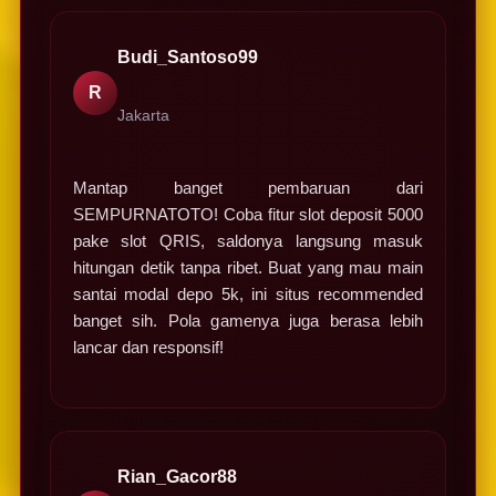
kapan saja tanpa terhalang jam
operasional bank.
Budi_Santoso99
R
Jakarta
Mantap banget pembaruan dari
SEMPURNATOTO! Coba fitur slot deposit 5000
pake slot QRIS, saldonya langsung masuk
hitungan detik tanpa ribet. Buat yang mau main
santai modal depo 5k, ini situs recommended
banget sih. Pola gamenya juga berasa lebih
lancar dan responsif!
Rian_Gacor88