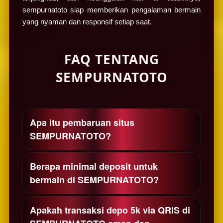
sempurnatoto siap memberikan pengalaman bermain
yang nyaman dan responsif setiap saat.
FAQ TENTANG
SEMPURNATOTO
Apa itu pembaruan situs
SEMPURNATOTO?
SEMPURNATOTO hadirkan pembaruan
Berapa minimal deposit untuk
situs slot depo 5k berikan metode cepat
bermain di SEMPURNATOTO?
transaksi lewat scan QRIS deposit 5000
dengan dukungan pola putaran games
Minimal transaksi di platform ini sangat
Apakah transaksi depo 5k via QRIS di
mudah raih kemenangan. Pembaruan ini
terjangkau, yaitu melalui fitur slot deposit