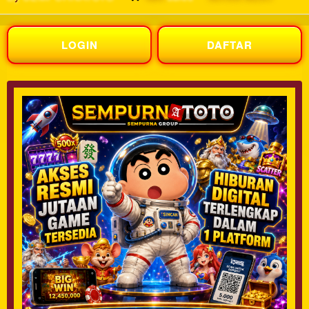
LOGIN
DAFTAR