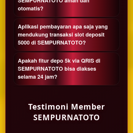
SEMPURNATOTO aman dan
dirancang untuk memberikan kemudahan
5000. Opsi depo 5k ini memungkinkan
otomatis?
akses, kestabilan server, dan kecepatan
Anda untuk langsung menikmati seluruh
transaksi bagi seluruh pengguna.
permainan favorit tanpa perlu
Sangat aman. Setiap transaksi slot QRIS
Aplikasi pembayaran apa saja yang
mengeluarkan modal besar.
diproses secara otomatis oleh sistem
mendukung transaksi slot deposit
tanpa perlu konfirmasi manual yang
5000 di SEMPURNATOTO?
memakan waktu. Selain itu,
SEMPURNATOTO menerapkan sistem
Fitur slot QRIS pada layanan depo 5k
Apakah fitur depo 5k via QRIS di
proteksi enkripsi berlapis untuk menjamin
SEMPURNATOTO mendukung hampir
SEMPURNATOTO bisa diakses
kerahasiaan dan keamanan data setiap
seluruh metode pembayaran digital di
selama 24 jam?
pengguna.
Indonesia, mulai dari e-wallet populer
seperti DANA, OVO, GoPay, dan LinkAja,
Ya, layanan slot deposit 5000 melalui
hingga seluruh aplikasi mobile banking
metode slot QRIS di SEMPURNATOTO
Testimoni Member
yang memiliki fitur pemindai QRIS.
beroperasi penuh selama 24 jam non-stop
setiap hari. Hal ini memungkinkan
SEMPURNATOTO
pengguna untuk melakukan pengisian
saldo depo 5k secara instan dan fleksibel