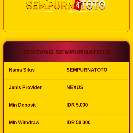
depo 5k
berikan
metode cepat
transaksi
lewat scan
qris deposit
5000 dengan
dukungan
TENTANG SEMPURNATOTO
pola putaran
games
mudah raih
Nama Situs
SEMPURNATOTO
V
i
Jenis Provider
NEXUS
e
w
Min Deposit
IDR 5,000
l
i
c
Min Withdraw
IDR 50,000
e
n