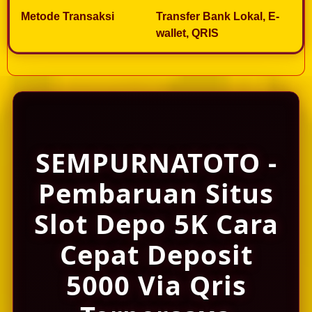
s
Metode Transaksi
Transfer Bank Lokal, E-
e
wallet, QRIS
d
e
t
a
i
l
s
SEMPURNATOTO -
Pembaruan Situs
Slot Depo 5K Cara
Cepat Deposit
5000 Via Qris