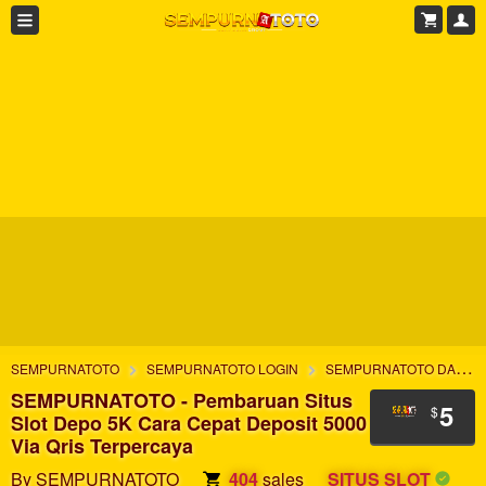
SEMPURNATOTO
SEMPURNATOTO LOGIN
SEMPURNATOTO DAFTAR
SEMPURNATOTO - Pembaruan Situs
5
$
Slot Depo 5K Cara Cepat Deposit 5000
Via Qris Terpercaya
By
SEMPURNATOTO
404
sales
SITUS SLOT