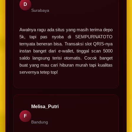
D
Surabaya
Awalnya ragu ada situs yang masih terima depo
5k, tapi pas nyoba di SEMPURNATOTO
ternyata beneran bisa. Transaksi slot QRIS-nya
instan banget dari e-wallet, tinggal scan 5000
saldo langsung terisi otomatis. Cocok banget
buat yang mau cari hiburan murah tapi kualitas
servernya tetep top!
Melisa_Putri
F
Bandung