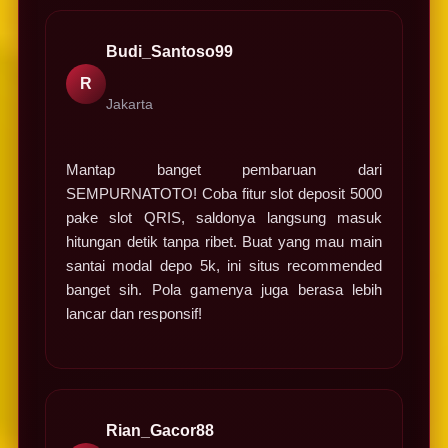
kapan saja tanpa terhalang jam
operasional bank.
Budi_Santoso99
R
Jakarta
Mantap banget pembaruan dari
SEMPURNATOTO! Coba fitur slot deposit 5000
pake slot QRIS, saldonya langsung masuk
hitungan detik tanpa ribet. Buat yang mau main
santai modal depo 5k, ini situs recommended
banget sih. Pola gamenya juga berasa lebih
lancar dan responsif!
Rian_Gacor88