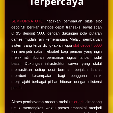
Terpercaya
SEMPURNATOTO
hadirkan pembaruan situs slot
depo 5k berikan metode cepat transaksi lewat scan
QRIS deposit 5000 dengan dukungan pola putaran
games mudah raih kemenangan. Melalui pembaruan
sistem yang terus ditingkatkan, opsi
slot deposit 5000
kini menjadi solusi fleksibel bagi pemain yang ingin
menikmati hiburan permainan digital tanpa modal
besar. Dukungan infrastruktur server yang stabil
memastikan setiap sesi bermain berjalan lancar,
memberi kesempatan bagi pengguna untuk
menjelajahi berbagai pilihan hiburan dengan efisiensi
penuh.
Akses pembayaran modern melalui
slot qris
dirancang
untuk memangkas waktu proses transaksi menjadi