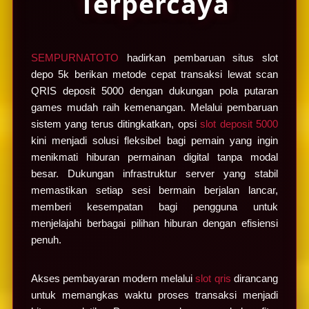
Terpercaya
SEMPURNATOTO
hadirkan pembaruan situs slot
depo 5k berikan metode cepat transaksi lewat scan
QRIS deposit 5000 dengan dukungan pola putaran
games mudah raih kemenangan. Melalui pembaruan
sistem yang terus ditingkatkan, opsi
slot deposit 5000
kini menjadi solusi fleksibel bagi pemain yang ingin
menikmati hiburan permainan digital tanpa modal
besar. Dukungan infrastruktur server yang stabil
memastikan setiap sesi bermain berjalan lancar,
memberi kesempatan bagi pengguna untuk
menjelajahi berbagai pilihan hiburan dengan efisiensi
penuh.
Akses pembayaran modern melalui
slot qris
dirancang
untuk memangkas waktu proses transaksi menjadi