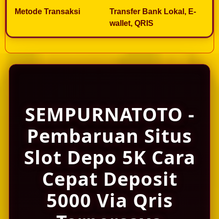
s
Metode Transaksi
Transfer Bank Lokal, E-
e
wallet, QRIS
d
e
t
a
i
l
s
SEMPURNATOTO -
Pembaruan Situs
Slot Depo 5K Cara
Cepat Deposit
5000 Via Qris