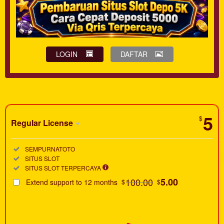
LOGIN
DAFTAR
Show More
5
$
Regular License
Regular
Included:
SEMPURNATOTO
License
Included:
SITUS SLOT
SELECTED
Included:
SITUS SLOT TERPERCAYA
88
$
100.00
5.00
Extend support to 12 months
$
$
Sempurnatoto
hadirkan
pembaruan
situs slot