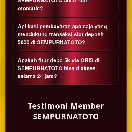
SEMPURNATOTO aman dan
dirancang untuk memberikan kemudahan
5000. Opsi depo 5k ini memungkinkan
otomatis?
akses, kestabilan server, dan kecepatan
Anda untuk langsung menikmati seluruh
transaksi bagi seluruh pengguna.
permainan favorit tanpa perlu
Sangat aman. Setiap transaksi slot QRIS
Aplikasi pembayaran apa saja yang
mengeluarkan modal besar.
diproses secara otomatis oleh sistem
mendukung transaksi slot deposit
tanpa perlu konfirmasi manual yang
5000 di SEMPURNATOTO?
memakan waktu. Selain itu,
SEMPURNATOTO menerapkan sistem
Fitur slot QRIS pada layanan depo 5k
Apakah fitur depo 5k via QRIS di
proteksi enkripsi berlapis untuk menjamin
SEMPURNATOTO mendukung hampir
SEMPURNATOTO bisa diakses
kerahasiaan dan keamanan data setiap
seluruh metode pembayaran digital di
selama 24 jam?
pengguna.
Indonesia, mulai dari e-wallet populer
seperti DANA, OVO, GoPay, dan LinkAja,
Ya, layanan slot deposit 5000 melalui
hingga seluruh aplikasi mobile banking
metode slot QRIS di SEMPURNATOTO
Testimoni Member
yang memiliki fitur pemindai QRIS.
beroperasi penuh selama 24 jam non-stop
setiap hari. Hal ini memungkinkan
SEMPURNATOTO
pengguna untuk melakukan pengisian
saldo depo 5k secara instan dan fleksibel