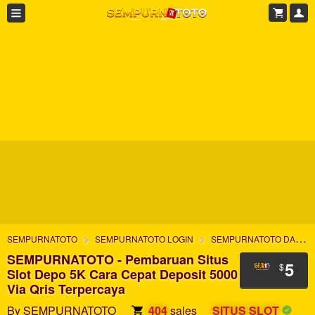
SEMPURNATOTO
SEMPURNATOTO LOGIN
SEMPURNATOTO DAFTAR
SEMPURNATOTO - Pembaruan Situs
5
$
Slot Depo 5K Cara Cepat Deposit 5000
Via Qris Terpercaya
By
SEMPURNATOTO
404
sales
SITUS SLOT