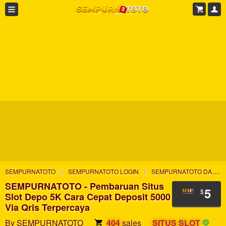
SEMPURNATOTO
SEMPURNATOTO LOGIN
SEMPURNATOTO DAFTAR
SEMPURNATOTO - Pembaruan Situs
5
$
Slot Depo 5K Cara Cepat Deposit 5000
Via Qris Terpercaya
By
SEMPURNATOTO
404
sales
SITUS SLOT