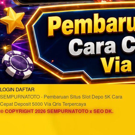
LOGIN
DAFTAR
SEMPURNATOTO - Pembaruan Situs Slot Depo 5K Cara
Cepat Deposit 5000 Via Qris Terpercaya
© COPYRIGHT 2026 SEMPURNATOTO x SEO DK.