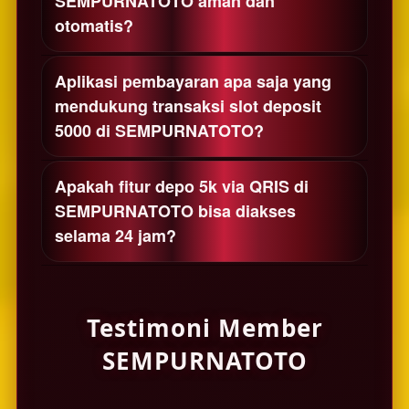
SEMPURNATOTO aman dan
dirancang untuk memberikan kemudahan
5000. Opsi depo 5k ini memungkinkan
otomatis?
akses, kestabilan server, dan kecepatan
Anda untuk langsung menikmati seluruh
transaksi bagi seluruh pengguna.
permainan favorit tanpa perlu
Sangat aman. Setiap transaksi slot QRIS
Aplikasi pembayaran apa saja yang
mengeluarkan modal besar.
diproses secara otomatis oleh sistem
mendukung transaksi slot deposit
tanpa perlu konfirmasi manual yang
5000 di SEMPURNATOTO?
memakan waktu. Selain itu,
SEMPURNATOTO menerapkan sistem
Fitur slot QRIS pada layanan depo 5k
Apakah fitur depo 5k via QRIS di
proteksi enkripsi berlapis untuk menjamin
SEMPURNATOTO mendukung hampir
SEMPURNATOTO bisa diakses
kerahasiaan dan keamanan data setiap
seluruh metode pembayaran digital di
selama 24 jam?
pengguna.
Indonesia, mulai dari e-wallet populer
seperti DANA, OVO, GoPay, dan LinkAja,
Ya, layanan slot deposit 5000 melalui
hingga seluruh aplikasi mobile banking
metode slot QRIS di SEMPURNATOTO
Testimoni Member
yang memiliki fitur pemindai QRIS.
beroperasi penuh selama 24 jam non-stop
setiap hari. Hal ini memungkinkan
SEMPURNATOTO
pengguna untuk melakukan pengisian
saldo depo 5k secara instan dan fleksibel