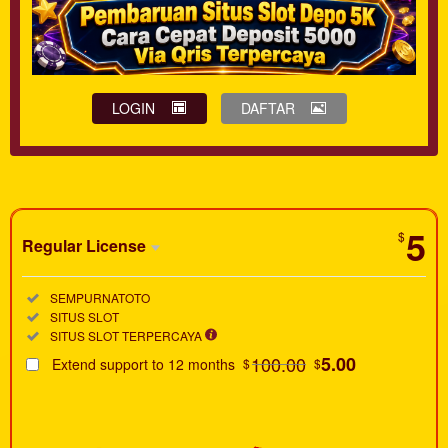
LOGIN
DAFTAR
Show More
5
$
Regular License
Regular
Included:
SEMPURNATOTO
License
Included:
SITUS SLOT
SELECTED
Included:
SITUS SLOT TERPERCAYA
88
$
100.00
5.00
Extend support to 12 months
$
$
Sempurnatoto
hadirkan
pembaruan
situs slot