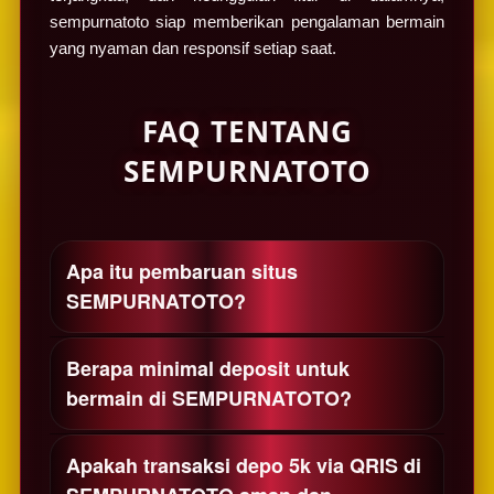
sempurnatoto siap memberikan pengalaman bermain
yang nyaman dan responsif setiap saat.
FAQ TENTANG
SEMPURNATOTO
Apa itu pembaruan situs
SEMPURNATOTO?
SEMPURNATOTO hadirkan pembaruan
Berapa minimal deposit untuk
situs slot depo 5k berikan metode cepat
bermain di SEMPURNATOTO?
transaksi lewat scan QRIS deposit 5000
dengan dukungan pola putaran games
Minimal transaksi di platform ini sangat
Apakah transaksi depo 5k via QRIS di
mudah raih kemenangan. Pembaruan ini
terjangkau, yaitu melalui fitur slot deposit