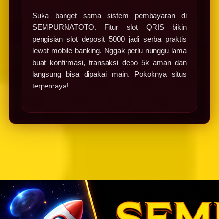
Suka banget sama sistem pembayaran di
SEMPURNATOTO. Fitur slot QRIS bikin
pengisian slot deposit 5000 jadi serba praktis
lewat mobile banking. Nggak perlu nunggu lama
buat konfirmasi, transaksi depo 5k aman dan
langsung bisa dipakai main. Pokoknya situs
terpercaya!