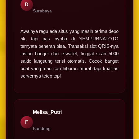
D
Surabaya
Awalnya ragu ada situs yang masih terima depo
5k, tapi pas nyoba di SEMPURNATOTO
ternyata beneran bisa. Transaksi slot QRIS-nya
instan banget dari e-wallet, tinggal scan 5000
saldo langsung terisi otomatis. Cocok banget
buat yang mau cari hiburan murah tapi kualitas
servernya tetep top!
Melisa_Putri
F
Bandung