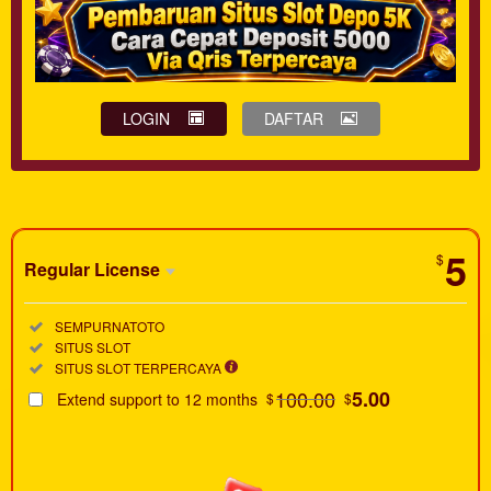
LOGIN
DAFTAR
Show More
5
$
Regular License
Regular
Included:
SEMPURNATOTO
License
Included:
SITUS SLOT
SELECTED
Included:
SITUS SLOT TERPERCAYA
88
$
100.00
5.00
Extend support to 12 months
$
$
Sempurnatoto
hadirkan
pembaruan
situs slot