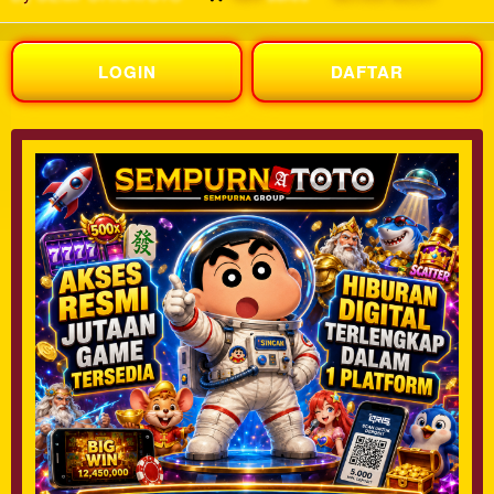
LOGIN
DAFTAR