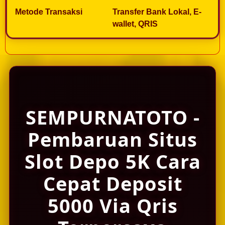
s
Metode Transaksi
Transfer Bank Lokal, E-
e
wallet, QRIS
d
e
t
a
i
l
s
SEMPURNATOTO -
Pembaruan Situs
Slot Depo 5K Cara
Cepat Deposit
5000 Via Qris