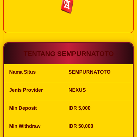
depo 5k
berikan
metode cepat
transaksi
lewat scan
qris deposit
5000 dengan
dukungan
TENTANG SEMPURNATOTO
pola putaran
games
mudah raih
Nama Situs
SEMPURNATOTO
V
i
Jenis Provider
NEXUS
e
w
Min Deposit
IDR 5,000
l
i
c
Min Withdraw
IDR 50,000
e
n