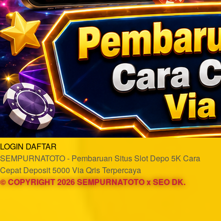
LOGIN
DAFTAR
SEMPURNATOTO - Pembaruan Situs Slot Depo 5K Cara
Cepat Deposit 5000 Via Qris Terpercaya
© COPYRIGHT 2026 SEMPURNATOTO x SEO DK.