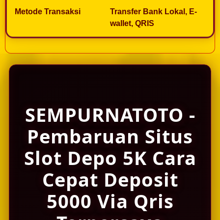
s
Metode Transaksi
Transfer Bank Lokal, E-
e
wallet, QRIS
d
e
t
a
i
l
s
SEMPURNATOTO -
Pembaruan Situs
Slot Depo 5K Cara
Cepat Deposit
5000 Via Qris