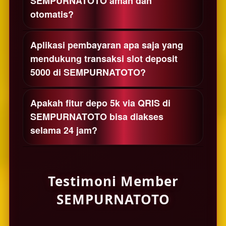
SEMPURNATOTO aman dan
dirancang untuk memberikan kemudahan
5000. Opsi depo 5k ini memungkinkan
otomatis?
akses, kestabilan server, dan kecepatan
Anda untuk langsung menikmati seluruh
transaksi bagi seluruh pengguna.
permainan favorit tanpa perlu
Sangat aman. Setiap transaksi slot QRIS
Aplikasi pembayaran apa saja yang
mengeluarkan modal besar.
diproses secara otomatis oleh sistem
mendukung transaksi slot deposit
tanpa perlu konfirmasi manual yang
5000 di SEMPURNATOTO?
memakan waktu. Selain itu,
SEMPURNATOTO menerapkan sistem
Fitur slot QRIS pada layanan depo 5k
Apakah fitur depo 5k via QRIS di
proteksi enkripsi berlapis untuk menjamin
SEMPURNATOTO mendukung hampir
SEMPURNATOTO bisa diakses
kerahasiaan dan keamanan data setiap
seluruh metode pembayaran digital di
selama 24 jam?
pengguna.
Indonesia, mulai dari e-wallet populer
seperti DANA, OVO, GoPay, dan LinkAja,
Ya, layanan slot deposit 5000 melalui
hingga seluruh aplikasi mobile banking
metode slot QRIS di SEMPURNATOTO
Testimoni Member
yang memiliki fitur pemindai QRIS.
beroperasi penuh selama 24 jam non-stop
setiap hari. Hal ini memungkinkan
SEMPURNATOTO
pengguna untuk melakukan pengisian
saldo depo 5k secara instan dan fleksibel