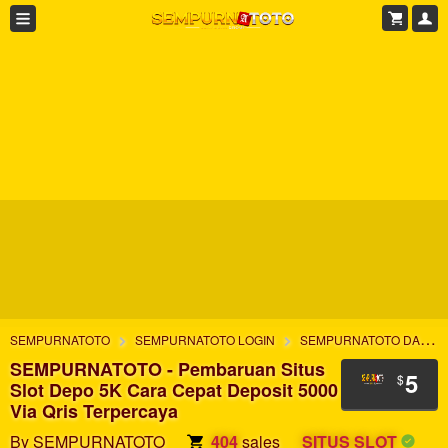
SEMPURNATOTO
SEMPURNATOTO LOGIN
SEMPURNATOTO DAFTAR
SEMPURNATOTO - Pembaruan Situs
5
$
Slot Depo 5K Cara Cepat Deposit 5000
Via Qris Terpercaya
By
SEMPURNATOTO
404
sales
SITUS SLOT