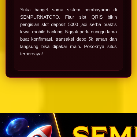
Suka banget sama sistem pembayaran di
SEMPURNATOTO. Fitur slot QRIS bikin
pengisian slot deposit 5000 jadi serba praktis
lewat mobile banking. Nggak perlu nunggu lama
buat konfirmasi, transaksi depo 5k aman dan
langsung bisa dipakai main. Pokoknya situs
terpercaya!