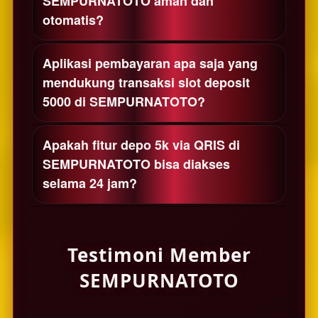
SEMPURNATOTO aman dan
dirancang untuk memberikan kemudahan
5000. Opsi depo 5k ini memungkinkan
otomatis?
akses, kestabilan server, dan kecepatan
Anda untuk langsung menikmati seluruh
transaksi bagi seluruh pengguna.
permainan favorit tanpa perlu
Sangat aman. Setiap transaksi slot QRIS
Aplikasi pembayaran apa saja yang
mengeluarkan modal besar.
diproses secara otomatis oleh sistem
mendukung transaksi slot deposit
tanpa perlu konfirmasi manual yang
5000 di SEMPURNATOTO?
memakan waktu. Selain itu,
SEMPURNATOTO menerapkan sistem
Fitur slot QRIS pada layanan depo 5k
Apakah fitur depo 5k via QRIS di
proteksi enkripsi berlapis untuk menjamin
SEMPURNATOTO mendukung hampir
SEMPURNATOTO bisa diakses
kerahasiaan dan keamanan data setiap
seluruh metode pembayaran digital di
selama 24 jam?
pengguna.
Indonesia, mulai dari e-wallet populer
seperti DANA, OVO, GoPay, dan LinkAja,
Ya, layanan slot deposit 5000 melalui
hingga seluruh aplikasi mobile banking
metode slot QRIS di SEMPURNATOTO
Testimoni Member
yang memiliki fitur pemindai QRIS.
beroperasi penuh selama 24 jam non-stop
setiap hari. Hal ini memungkinkan
SEMPURNATOTO
pengguna untuk melakukan pengisian
saldo depo 5k secara instan dan fleksibel