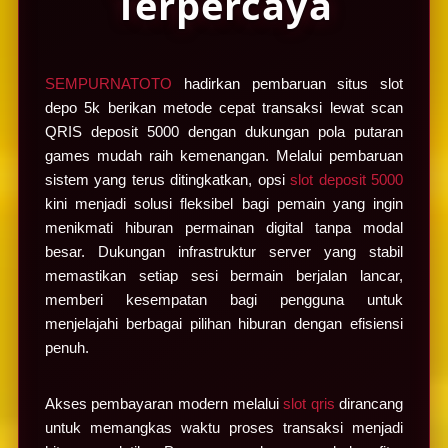
Terpercaya
SEMPURNATOTO
hadirkan pembaruan situs slot
depo 5k berikan metode cepat transaksi lewat scan
QRIS deposit 5000 dengan dukungan pola putaran
games mudah raih kemenangan. Melalui pembaruan
sistem yang terus ditingkatkan, opsi
slot deposit 5000
kini menjadi solusi fleksibel bagi pemain yang ingin
menikmati hiburan permainan digital tanpa modal
besar. Dukungan infrastruktur server yang stabil
memastikan setiap sesi bermain berjalan lancar,
memberi kesempatan bagi pengguna untuk
menjelajahi berbagai pilihan hiburan dengan efisiensi
penuh.
Akses pembayaran modern melalui
slot qris
dirancang
untuk memangkas waktu proses transaksi menjadi