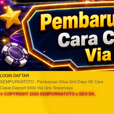
LOGIN
DAFTAR
SEMPURNATOTO - Pembaruan Situs Slot Depo 5K Cara
Cepat Deposit 5000 Via Qris Terpercaya
© COPYRIGHT 2026 SEMPURNATOTO x SEO DK.