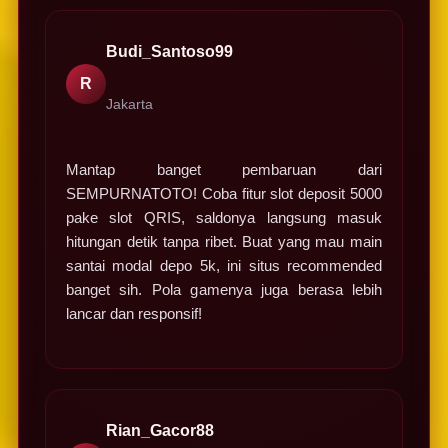
kapan saja tanpa terhalang jam
operasional bank.
Budi_Santoso99
R
Jakarta
Mantap banget pembaruan dari
SEMPURNATOTO! Coba fitur slot deposit 5000
pake slot QRIS, saldonya langsung masuk
hitungan detik tanpa ribet. Buat yang mau main
santai modal depo 5k, ini situs recommended
banget sih. Pola gamenya juga berasa lebih
lancar dan responsif!
Rian_Gacor88