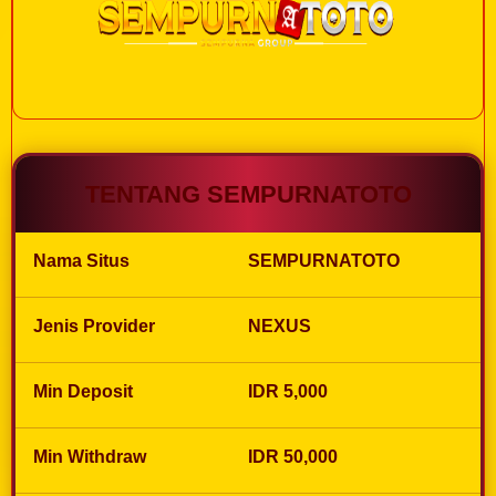
depo 5k
berikan
metode cepat
transaksi
lewat scan
qris deposit
5000 dengan
dukungan
TENTANG SEMPURNATOTO
pola putaran
games
mudah raih
Nama Situs
SEMPURNATOTO
V
i
Jenis Provider
NEXUS
e
w
Min Deposit
IDR 5,000
l
i
c
Min Withdraw
IDR 50,000
e
n