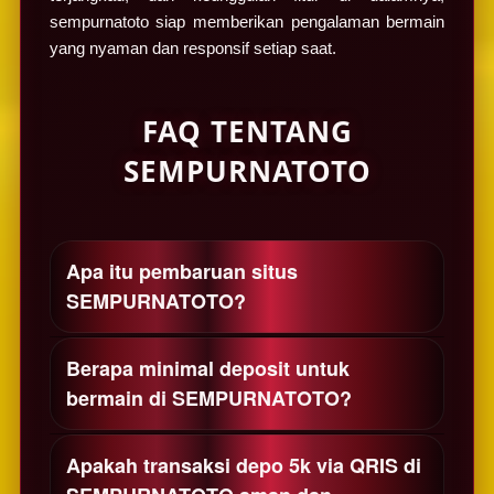
sempurnatoto siap memberikan pengalaman bermain
yang nyaman dan responsif setiap saat.
FAQ TENTANG
SEMPURNATOTO
Apa itu pembaruan situs
SEMPURNATOTO?
SEMPURNATOTO hadirkan pembaruan
Berapa minimal deposit untuk
situs slot depo 5k berikan metode cepat
bermain di SEMPURNATOTO?
transaksi lewat scan QRIS deposit 5000
dengan dukungan pola putaran games
Minimal transaksi di platform ini sangat
Apakah transaksi depo 5k via QRIS di
mudah raih kemenangan. Pembaruan ini
terjangkau, yaitu melalui fitur slot deposit