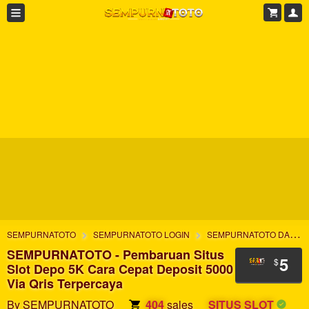
SEMPURNATOTO
SEMPURNATOTO LOGIN
SEMPURNATOTO DAFTAR
SEMPURNATOTO - Pembaruan Situs
5
$
Slot Depo 5K Cara Cepat Deposit 5000
Via Qris Terpercaya
By
SEMPURNATOTO
404
sales
SITUS SLOT