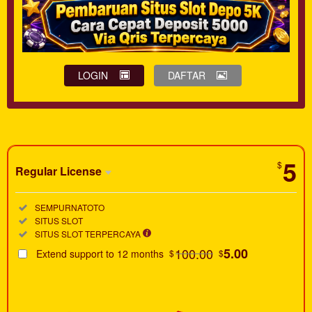
LOGIN
DAFTAR
Show More
5
$
Regular License
Regular
Included:
SEMPURNATOTO
License
Included:
SITUS SLOT
SELECTED
Included:
SITUS SLOT TERPERCAYA
88
$
100.00
5.00
Extend support to 12 months
$
$
Sempurnatoto
hadirkan
pembaruan
situs slot