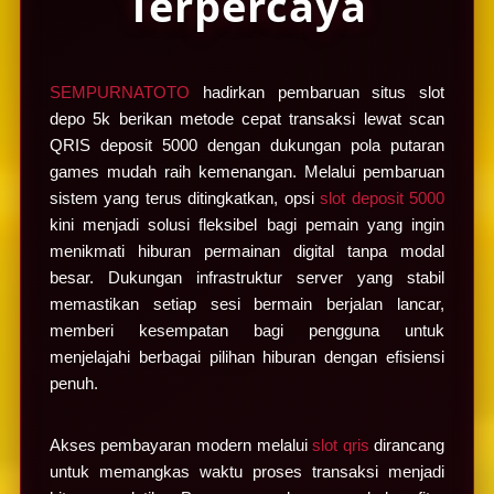
Terpercaya
SEMPURNATOTO
hadirkan pembaruan situs slot
depo 5k berikan metode cepat transaksi lewat scan
QRIS deposit 5000 dengan dukungan pola putaran
games mudah raih kemenangan. Melalui pembaruan
sistem yang terus ditingkatkan, opsi
slot deposit 5000
kini menjadi solusi fleksibel bagi pemain yang ingin
menikmati hiburan permainan digital tanpa modal
besar. Dukungan infrastruktur server yang stabil
memastikan setiap sesi bermain berjalan lancar,
memberi kesempatan bagi pengguna untuk
menjelajahi berbagai pilihan hiburan dengan efisiensi
penuh.
Akses pembayaran modern melalui
slot qris
dirancang
untuk memangkas waktu proses transaksi menjadi