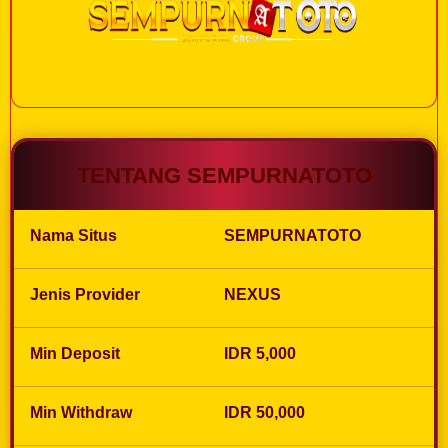
depo 5k
berikan
metode cepat
transaksi
lewat scan
qris deposit
5000 dengan
dukungan
TENTANG SEMPURNATOTO
pola putaran
games
mudah raih
Nama Situs
SEMPURNATOTO
V
i
Jenis Provider
NEXUS
e
w
Min Deposit
IDR 5,000
l
i
c
Min Withdraw
IDR 50,000
e
n