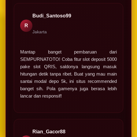
kapan saja tanpa terhalang jam
operasional bank.
Budi_Santoso99
R
Jakarta
Mantap banget pembaruan dari
SEMPURNATOTO! Coba fitur slot deposit 5000
pake slot QRIS, saldonya langsung masuk
hitungan detik tanpa ribet. Buat yang mau main
santai modal depo 5k, ini situs recommended
banget sih. Pola gamenya juga berasa lebih
lancar dan responsif!
Rian_Gacor88