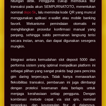
hitungan detik. Pengguna cukup membuka fitur
transaksi pada akun SEMPURNATOTO, menentukan
nominal
depo 5k
, lalu memindai kode QR yang muncul
menggunakan aplikasi e-wallet atau mobile banking
favorit. Mekanisme pemindaian otomatis ini
menghilangkan prosedur konfirmasi manual yang
panjang, sehingga saldo permainan langsung terisi
secara instan, aman, dan dapat digunakan sesegera
mungkin.
Integrasi antara kemudahan slot deposit 5000 dan
performa sistem yang optimal menjadikan platform ini
sebagai pilihan yang sangat praktis bagi para pencinta
gim daring terpercaya. Tidak hanya menawarkan
fleksibilitas transaksi, pembaruan ini juga diimbangi
dengan proteksi keamanan data berlapis untuk
menjaga kerahasiaan setiap pengguna. Dengan
kombinasi metode cepat via slot qris, nominal
terjangkau, dan keunggulan fitur di dalamnya,