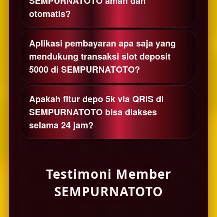
SEMPURNATOTO aman dan
dirancang untuk memberikan kemudahan
5000. Opsi depo 5k ini memungkinkan
otomatis?
akses, kestabilan server, dan kecepatan
Anda untuk langsung menikmati seluruh
transaksi bagi seluruh pengguna.
permainan favorit tanpa perlu
Sangat aman. Setiap transaksi slot QRIS
Aplikasi pembayaran apa saja yang
mengeluarkan modal besar.
diproses secara otomatis oleh sistem
mendukung transaksi slot deposit
tanpa perlu konfirmasi manual yang
5000 di SEMPURNATOTO?
memakan waktu. Selain itu,
SEMPURNATOTO menerapkan sistem
Fitur slot QRIS pada layanan depo 5k
Apakah fitur depo 5k via QRIS di
proteksi enkripsi berlapis untuk menjamin
SEMPURNATOTO mendukung hampir
SEMPURNATOTO bisa diakses
kerahasiaan dan keamanan data setiap
seluruh metode pembayaran digital di
selama 24 jam?
pengguna.
Indonesia, mulai dari e-wallet populer
seperti DANA, OVO, GoPay, dan LinkAja,
Ya, layanan slot deposit 5000 melalui
hingga seluruh aplikasi mobile banking
metode slot QRIS di SEMPURNATOTO
Testimoni Member
yang memiliki fitur pemindai QRIS.
beroperasi penuh selama 24 jam non-stop
setiap hari. Hal ini memungkinkan
SEMPURNATOTO
pengguna untuk melakukan pengisian
saldo depo 5k secara instan dan fleksibel