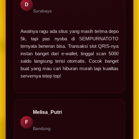
D
Surabaya
Awalnya ragu ada situs yang masih terima depo
5k, tapi pas nyoba di SEMPURNATOTO
ternyata beneran bisa. Transaksi slot QRIS-nya
instan banget dari e-wallet, tinggal scan 5000
saldo langsung terisi otomatis. Cocok banget
buat yang mau cari hiburan murah tapi kualitas
servernya tetep top!
Melisa_Putri
F
Bandung