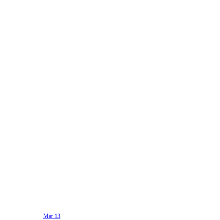
Mar 13