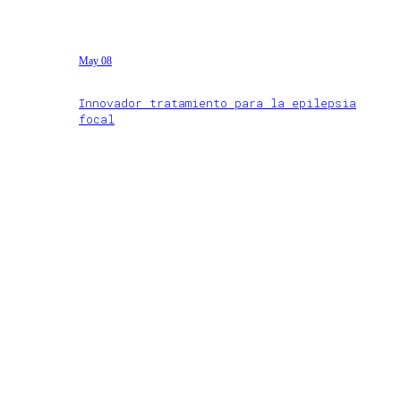
May 08
Innovador tratamiento para la epilepsia
focal