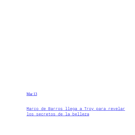
Mar 13
Marco de Barros llega a Troy para revelar
los secretos de la belleza