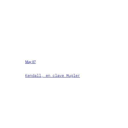
May 07
Kendall, en clave Mugler