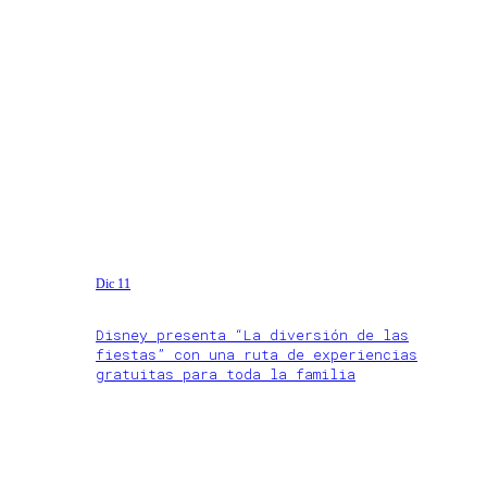
Dic 11
Disney presenta “La diversión de las
fiestas” con una ruta de experiencias
gratuitas para toda la familia