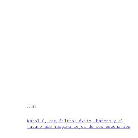
Jul 21
Karol G, sin filtro: éxito, haters y el
futuro que imagina lejos de los escenarios