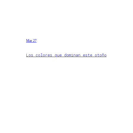
Mar 27
Los colores que dominan este otoño