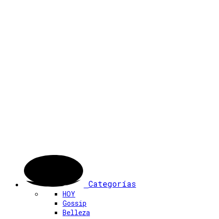
Categorías
HOY
Gossip
Belleza