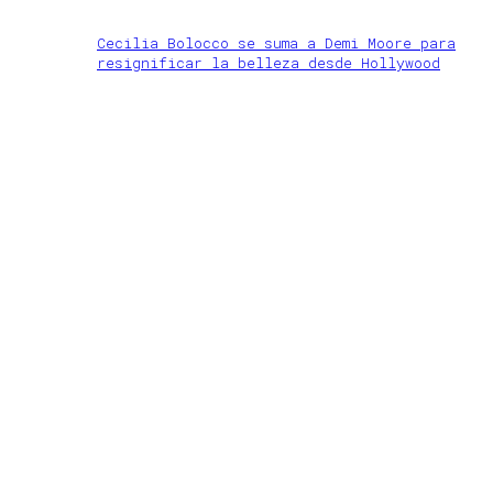
Cecilia Bolocco se suma a Demi Moore para
resignificar la belleza desde Hollywood