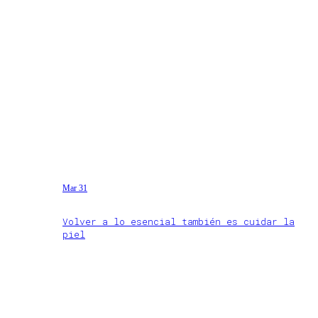
Mar 31
Volver a lo esencial también es cuidar la
piel