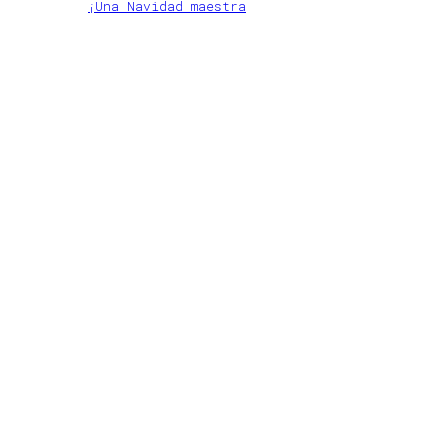
¡Una Navidad maestra