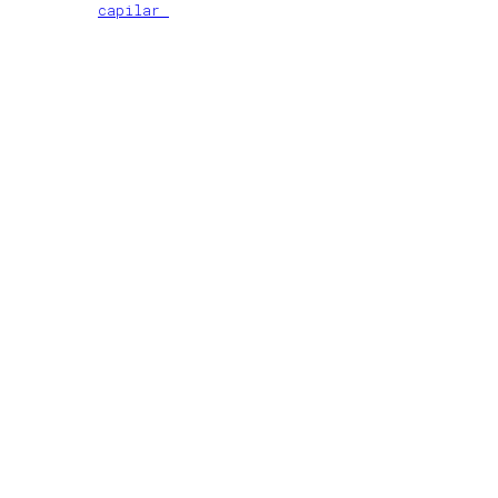
capilar