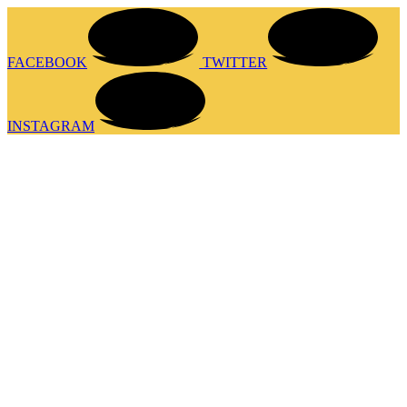
FACEBOOK
TWITTER
INSTAGRAM