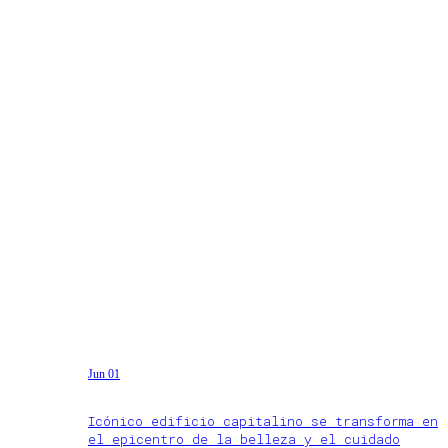
Jun 01
Icónico edificio capitalino se transforma en
el epicentro de la belleza y el cuidado