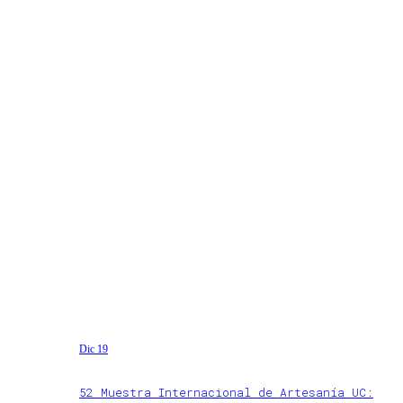
Dic 19
52 Muestra Internacional de Artesanía UC: