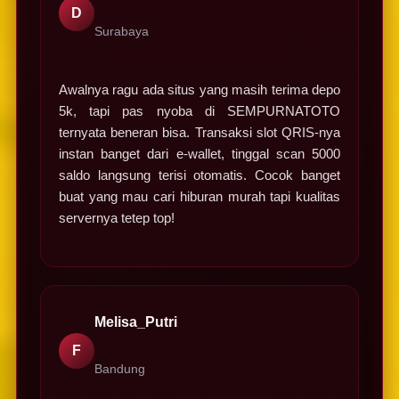
D
Surabaya
Awalnya ragu ada situs yang masih terima depo
5k, tapi pas nyoba di SEMPURNATOTO
ternyata beneran bisa. Transaksi slot QRIS-nya
instan banget dari e-wallet, tinggal scan 5000
saldo langsung terisi otomatis. Cocok banget
buat yang mau cari hiburan murah tapi kualitas
servernya tetep top!
Melisa_Putri
F
Bandung