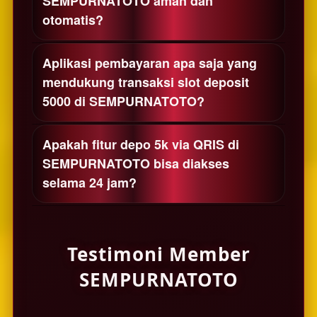
SEMPURNATOTO aman dan
dirancang untuk memberikan kemudahan
5000. Opsi depo 5k ini memungkinkan
otomatis?
akses, kestabilan server, dan kecepatan
Anda untuk langsung menikmati seluruh
transaksi bagi seluruh pengguna.
permainan favorit tanpa perlu
Sangat aman. Setiap transaksi slot QRIS
Aplikasi pembayaran apa saja yang
mengeluarkan modal besar.
diproses secara otomatis oleh sistem
mendukung transaksi slot deposit
tanpa perlu konfirmasi manual yang
5000 di SEMPURNATOTO?
memakan waktu. Selain itu,
SEMPURNATOTO menerapkan sistem
Fitur slot QRIS pada layanan depo 5k
Apakah fitur depo 5k via QRIS di
proteksi enkripsi berlapis untuk menjamin
SEMPURNATOTO mendukung hampir
SEMPURNATOTO bisa diakses
kerahasiaan dan keamanan data setiap
seluruh metode pembayaran digital di
selama 24 jam?
pengguna.
Indonesia, mulai dari e-wallet populer
seperti DANA, OVO, GoPay, dan LinkAja,
Ya, layanan slot deposit 5000 melalui
hingga seluruh aplikasi mobile banking
metode slot QRIS di SEMPURNATOTO
Testimoni Member
yang memiliki fitur pemindai QRIS.
beroperasi penuh selama 24 jam non-stop
setiap hari. Hal ini memungkinkan
SEMPURNATOTO
pengguna untuk melakukan pengisian
saldo depo 5k secara instan dan fleksibel