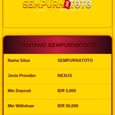
depo 5k
berikan
metode cepat
transaksi
lewat scan
qris deposit
5000 dengan
dukungan
TENTANG SEMPURNATOTO
pola putaran
games
mudah raih
Nama Situs
SEMPURNATOTO
V
i
Jenis Provider
NEXUS
e
w
Min Deposit
IDR 5,000
l
i
c
Min Withdraw
IDR 50,000
e
n