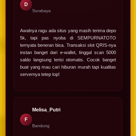
D
Surabaya
Awalnya ragu ada situs yang masih terima depo
5k, tapi pas nyoba di SEMPURNATOTO
ternyata beneran bisa. Transaksi slot QRIS-nya
instan banget dari e-wallet, tinggal scan 5000
saldo langsung terisi otomatis. Cocok banget
buat yang mau cari hiburan murah tapi kualitas
servernya tetep top!
Melisa_Putri
F
Bandung