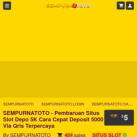
SEMPURNATOTO
SEMPURNATOTO LOGIN
SEMPURNATOTO DAFTAR
SEMPURNATOTO - Pembaruan Situs
5
$
Slot Depo 5K Cara Cepat Deposit 5000
Via Qris Terpercaya
By
SEMPURNATOTO
404
sales
SITUS SLOT