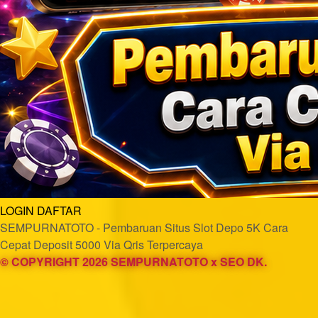
LOGIN
DAFTAR
SEMPURNATOTO - Pembaruan Situs Slot Depo 5K Cara
Cepat Deposit 5000 Via Qris Terpercaya
© COPYRIGHT 2026 SEMPURNATOTO x SEO DK.