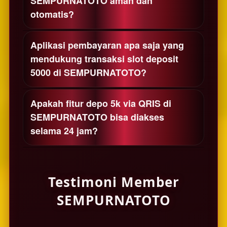
SEMPURNATOTO aman dan
dirancang untuk memberikan kemudahan
5000. Opsi depo 5k ini memungkinkan
otomatis?
akses, kestabilan server, dan kecepatan
Anda untuk langsung menikmati seluruh
transaksi bagi seluruh pengguna.
permainan favorit tanpa perlu
Sangat aman. Setiap transaksi slot QRIS
Aplikasi pembayaran apa saja yang
mengeluarkan modal besar.
diproses secara otomatis oleh sistem
mendukung transaksi slot deposit
tanpa perlu konfirmasi manual yang
5000 di SEMPURNATOTO?
memakan waktu. Selain itu,
SEMPURNATOTO menerapkan sistem
Fitur slot QRIS pada layanan depo 5k
Apakah fitur depo 5k via QRIS di
proteksi enkripsi berlapis untuk menjamin
SEMPURNATOTO mendukung hampir
SEMPURNATOTO bisa diakses
kerahasiaan dan keamanan data setiap
seluruh metode pembayaran digital di
selama 24 jam?
pengguna.
Indonesia, mulai dari e-wallet populer
seperti DANA, OVO, GoPay, dan LinkAja,
Ya, layanan slot deposit 5000 melalui
hingga seluruh aplikasi mobile banking
metode slot QRIS di SEMPURNATOTO
Testimoni Member
yang memiliki fitur pemindai QRIS.
beroperasi penuh selama 24 jam non-stop
setiap hari. Hal ini memungkinkan
SEMPURNATOTO
pengguna untuk melakukan pengisian
saldo depo 5k secara instan dan fleksibel