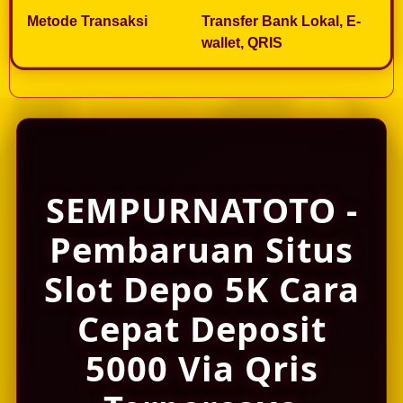
s
Metode Transaksi
Transfer Bank Lokal, E-
e
wallet, QRIS
d
e
t
a
i
l
s
SEMPURNATOTO -
Pembaruan Situs
Slot Depo 5K Cara
Cepat Deposit
5000 Via Qris