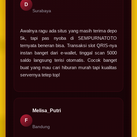
D
Surabaya
Awalnya ragu ada situs yang masih terima depo
5k, tapi pas nyoba di SEMPURNATOTO
ternyata beneran bisa. Transaksi slot QRIS-nya
instan banget dari e-wallet, tinggal scan 5000
saldo langsung terisi otomatis. Cocok banget
buat yang mau cari hiburan murah tapi kualitas
servernya tetep top!
Melisa_Putri
F
Bandung