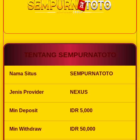
depo 5k
berikan
metode cepat
transaksi
lewat scan
qris deposit
5000 dengan
dukungan
TENTANG SEMPURNATOTO
pola putaran
games
mudah raih
Nama Situs
SEMPURNATOTO
V
i
Jenis Provider
NEXUS
e
w
Min Deposit
IDR 5,000
l
i
c
Min Withdraw
IDR 50,000
e
n