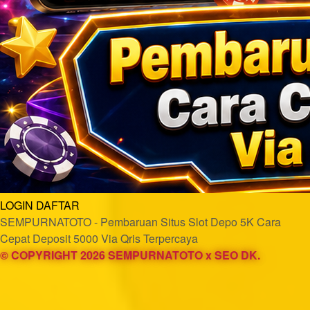
LOGIN
DAFTAR
SEMPURNATOTO - Pembaruan Situs Slot Depo 5K Cara
Cepat Deposit 5000 Via Qris Terpercaya
© COPYRIGHT 2026 SEMPURNATOTO x SEO DK.