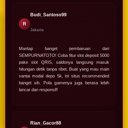
kapan saja tanpa terhalang jam
operasional bank.
Budi_Santoso99
R
Jakarta
Mantap banget pembaruan dari
SEMPURNATOTO! Coba fitur slot deposit 5000
pake slot QRIS, saldonya langsung masuk
hitungan detik tanpa ribet. Buat yang mau main
santai modal depo 5k, ini situs recommended
banget sih. Pola gamenya juga berasa lebih
lancar dan responsif!
Rian_Gacor88