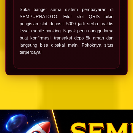
Suka banget sama sistem pembayaran di
SEMPURNATOTO. Fitur slot QRIS bikin
pengisian slot deposit 5000 jadi serba praktis
lewat mobile banking. Nggak perlu nunggu lama
buat konfirmasi, transaksi depo 5k aman dan
langsung bisa dipakai main. Pokoknya situs
terpercaya!