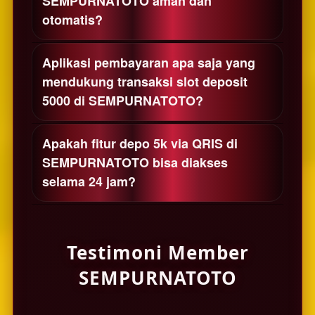
SEMPURNATOTO aman dan
dirancang untuk memberikan kemudahan
5000. Opsi depo 5k ini memungkinkan
otomatis?
akses, kestabilan server, dan kecepatan
Anda untuk langsung menikmati seluruh
transaksi bagi seluruh pengguna.
permainan favorit tanpa perlu
Sangat aman. Setiap transaksi slot QRIS
Aplikasi pembayaran apa saja yang
mengeluarkan modal besar.
diproses secara otomatis oleh sistem
mendukung transaksi slot deposit
tanpa perlu konfirmasi manual yang
5000 di SEMPURNATOTO?
memakan waktu. Selain itu,
SEMPURNATOTO menerapkan sistem
Fitur slot QRIS pada layanan depo 5k
Apakah fitur depo 5k via QRIS di
proteksi enkripsi berlapis untuk menjamin
SEMPURNATOTO mendukung hampir
SEMPURNATOTO bisa diakses
kerahasiaan dan keamanan data setiap
seluruh metode pembayaran digital di
selama 24 jam?
pengguna.
Indonesia, mulai dari e-wallet populer
seperti DANA, OVO, GoPay, dan LinkAja,
Ya, layanan slot deposit 5000 melalui
hingga seluruh aplikasi mobile banking
metode slot QRIS di SEMPURNATOTO
Testimoni Member
yang memiliki fitur pemindai QRIS.
beroperasi penuh selama 24 jam non-stop
setiap hari. Hal ini memungkinkan
SEMPURNATOTO
pengguna untuk melakukan pengisian
saldo depo 5k secara instan dan fleksibel