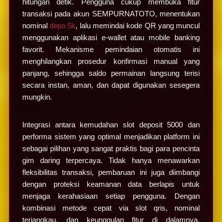
hitungan detik. Pengguna cukup membuka fitur
transaksi pada akun SEMPURNATOTO, menentukan
nominal
depo 5k
, lalu memindai kode QR yang muncul
menggunakan aplikasi e-wallet atau mobile banking
favorit. Mekanisme pemindaian otomatis ini
menghilangkan prosedur konfirmasi manual yang
panjang, sehingga saldo permainan langsung terisi
secara instan, aman, dan dapat digunakan sesegera
mungkin.
Integrasi antara kemudahan slot deposit 5000 dan
performa sistem yang optimal menjadikan platform ini
sebagai pilihan yang sangat praktis bagi para pencinta
gim daring terpercaya. Tidak hanya menawarkan
fleksibilitas transaksi, pembaruan ini juga diimbangi
dengan proteksi keamanan data berlapis untuk
menjaga kerahasiaan setiap pengguna. Dengan
kombinasi metode cepat via slot qris, nominal
terjangkau, dan keunggulan fitur di dalamnya,