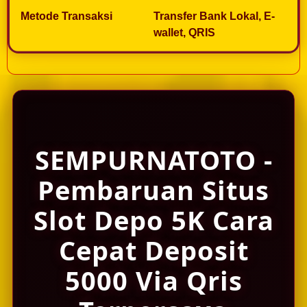
s
Metode Transaksi
Transfer Bank Lokal, E-
e
wallet, QRIS
d
e
t
a
i
l
s
SEMPURNATOTO -
Pembaruan Situs
Slot Depo 5K Cara
Cepat Deposit
5000 Via Qris