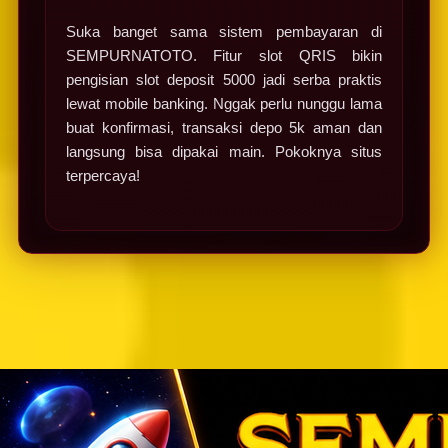
Suka banget sama sistem pembayaran di
SEMPURNATOTO. Fitur slot QRIS bikin
pengisian slot deposit 5000 jadi serba praktis
lewat mobile banking. Nggak perlu nunggu lama
buat konfirmasi, transaksi depo 5k aman dan
langsung bisa dipakai main. Pokoknya situs
terpercaya!