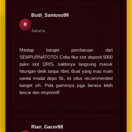
kapan saja tanpa terhalang jam
operasional bank.
Budi_Santoso99
R
Jakarta
Mantap banget pembaruan dari
SEMPURNATOTO! Coba fitur slot deposit 5000
pake slot QRIS, saldonya langsung masuk
hitungan detik tanpa ribet. Buat yang mau main
santai modal depo 5k, ini situs recommended
banget sih. Pola gamenya juga berasa lebih
lancar dan responsif!
Rian_Gacor88