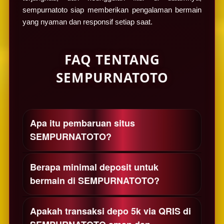
sempurnatoto siap memberikan pengalaman bermain
yang nyaman dan responsif setiap saat.
FAQ TENTANG
SEMPURNATOTO
Apa itu pembaruan situs
SEMPURNATOTO?
SEMPURNATOTO hadirkan pembaruan
Berapa minimal deposit untuk
situs slot depo 5k berikan metode cepat
bermain di SEMPURNATOTO?
transaksi lewat scan QRIS deposit 5000
dengan dukungan pola putaran games
Minimal transaksi di platform ini sangat
Apakah transaksi depo 5k via QRIS di
mudah raih kemenangan. Pembaruan ini
terjangkau, yaitu melalui fitur slot deposit