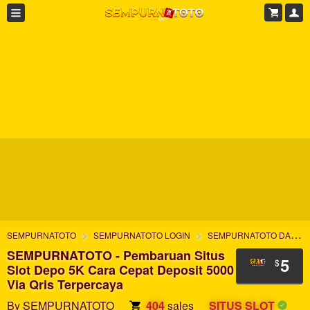
SEMPURNATOTO
SEMPURNATOTO LOGIN
SEMPURNATOTO DAFTAR
SEMPURNATOTO - Pembaruan Situs
5
$
Slot Depo 5K Cara Cepat Deposit 5000
Via Qris Terpercaya
By
SEMPURNATOTO
404
sales
SITUS SLOT