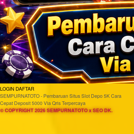
LOGIN
DAFTAR
SEMPURNATOTO - Pembaruan Situs Slot Depo 5K Cara
Cepat Deposit 5000 Via Qris Terpercaya
© COPYRIGHT 2026 SEMPURNATOTO x SEO DK.