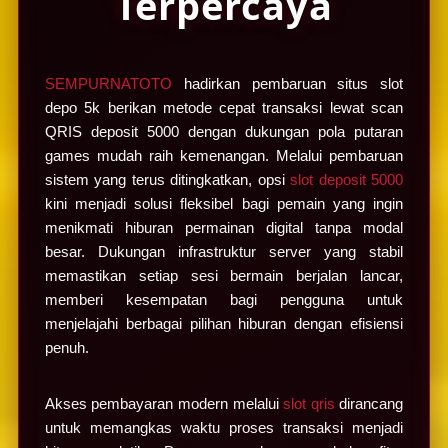
Terpercaya
SEMPURNATOTO
hadirkan pembaruan situs slot
depo 5k berikan metode cepat transaksi lewat scan
QRIS deposit 5000 dengan dukungan pola putaran
games mudah raih kemenangan. Melalui pembaruan
sistem yang terus ditingkatkan, opsi
slot deposit 5000
kini menjadi solusi fleksibel bagi pemain yang ingin
menikmati hiburan permainan digital tanpa modal
besar. Dukungan infrastruktur server yang stabil
memastikan setiap sesi bermain berjalan lancar,
memberi kesempatan bagi pengguna untuk
menjelajahi berbagai pilihan hiburan dengan efisiensi
penuh.
Akses pembayaran modern melalui
slot qris
dirancang
untuk memangkas waktu proses transaksi menjadi