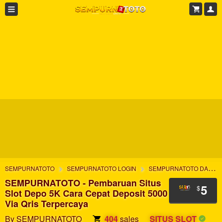
SEMPURNATOTO
SEMPURNATOTO LOGIN
SEMPURNATOTO DAFTAR
SEMPURNATOTO - Pembaruan Situs
5
$
Slot Depo 5K Cara Cepat Deposit 5000
Via Qris Terpercaya
By
SEMPURNATOTO
404
sales
SITUS SLOT