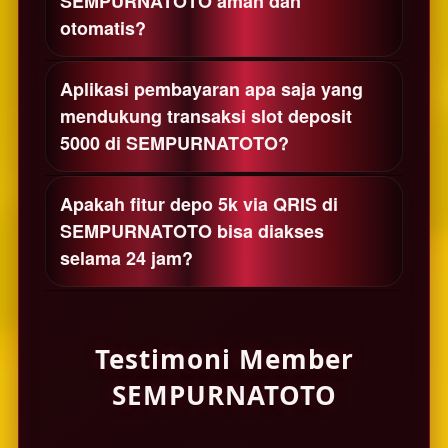
SEMPURNATOTO aman dan
dirancang untuk memberikan kemudahan
5000. Opsi depo 5k ini memungkinkan
otomatis?
akses, kestabilan server, dan kecepatan
Anda untuk langsung menikmati seluruh
transaksi bagi seluruh pengguna.
permainan favorit tanpa perlu
Sangat aman. Setiap transaksi slot QRIS
Aplikasi pembayaran apa saja yang
mengeluarkan modal besar.
diproses secara otomatis oleh sistem
mendukung transaksi slot deposit
tanpa perlu konfirmasi manual yang
5000 di SEMPURNATOTO?
memakan waktu. Selain itu,
SEMPURNATOTO menerapkan sistem
Fitur slot QRIS pada layanan depo 5k
Apakah fitur depo 5k via QRIS di
proteksi enkripsi berlapis untuk menjamin
SEMPURNATOTO mendukung hampir
SEMPURNATOTO bisa diakses
kerahasiaan dan keamanan data setiap
seluruh metode pembayaran digital di
selama 24 jam?
pengguna.
Indonesia, mulai dari e-wallet populer
seperti DANA, OVO, GoPay, dan LinkAja,
Ya, layanan slot deposit 5000 melalui
hingga seluruh aplikasi mobile banking
metode slot QRIS di SEMPURNATOTO
Testimoni Member
yang memiliki fitur pemindai QRIS.
beroperasi penuh selama 24 jam non-stop
setiap hari. Hal ini memungkinkan
SEMPURNATOTO
pengguna untuk melakukan pengisian
saldo depo 5k secara instan dan fleksibel