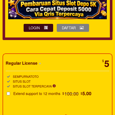
LOGIN
DAFTAR
Show More
5
$
Regular License
Regular
Included:
SEMPURNATOTO
License
Included:
SITUS SLOT
SELECTED
Included:
SITUS SLOT TERPERCAYA
88
$
100.00
5.00
Extend support to 12 months
$
$
Sempurnatoto
hadirkan
pembaruan
situs slot