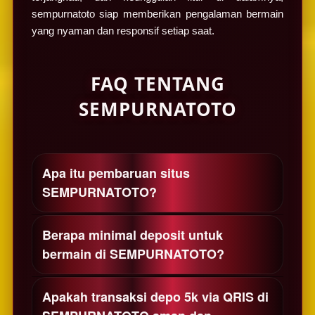
sempurnatoto siap memberikan pengalaman bermain
yang nyaman dan responsif setiap saat.
FAQ TENTANG
SEMPURNATOTO
Apa itu pembaruan situs
SEMPURNATOTO?
SEMPURNATOTO hadirkan pembaruan
Berapa minimal deposit untuk
situs slot depo 5k berikan metode cepat
bermain di SEMPURNATOTO?
transaksi lewat scan QRIS deposit 5000
dengan dukungan pola putaran games
Minimal transaksi di platform ini sangat
Apakah transaksi depo 5k via QRIS di
mudah raih kemenangan. Pembaruan ini
terjangkau, yaitu melalui fitur slot deposit