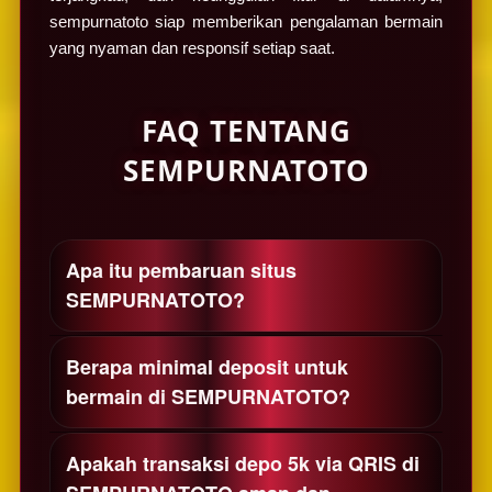
sempurnatoto siap memberikan pengalaman bermain
yang nyaman dan responsif setiap saat.
FAQ TENTANG
SEMPURNATOTO
Apa itu pembaruan situs
SEMPURNATOTO?
SEMPURNATOTO hadirkan pembaruan
Berapa minimal deposit untuk
situs slot depo 5k berikan metode cepat
bermain di SEMPURNATOTO?
transaksi lewat scan QRIS deposit 5000
dengan dukungan pola putaran games
Minimal transaksi di platform ini sangat
Apakah transaksi depo 5k via QRIS di
mudah raih kemenangan. Pembaruan ini
terjangkau, yaitu melalui fitur slot deposit