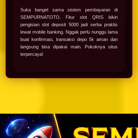
Suka banget sama sistem pembayaran di
SEMPURNATOTO. Fitur slot QRIS bikin
pengisian slot deposit 5000 jadi serba praktis
lewat mobile banking. Nggak perlu nunggu lama
buat konfirmasi, transaksi depo 5k aman dan
langsung bisa dipakai main. Pokoknya situs
terpercaya!