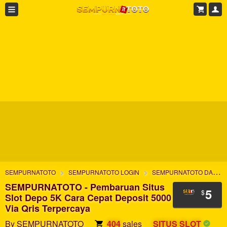
SEMPURNATOTO
SEMPURNATOTO LOGIN
SEMPURNATOTO DAFTAR
SEMPURNATOTO - Pembaruan Situs
5
$
Slot Depo 5K Cara Cepat Deposit 5000
Via Qris Terpercaya
By
SEMPURNATOTO
404
sales
SITUS SLOT