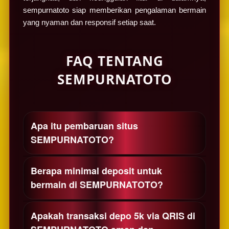
sempurnatoto siap memberikan pengalaman bermain
yang nyaman dan responsif setiap saat.
FAQ TENTANG
SEMPURNATOTO
Apa itu pembaruan situs
SEMPURNATOTO?
SEMPURNATOTO hadirkan pembaruan
Berapa minimal deposit untuk
situs slot depo 5k berikan metode cepat
bermain di SEMPURNATOTO?
transaksi lewat scan QRIS deposit 5000
dengan dukungan pola putaran games
Minimal transaksi di platform ini sangat
Apakah transaksi depo 5k via QRIS di
mudah raih kemenangan. Pembaruan ini
terjangkau, yaitu melalui fitur slot deposit