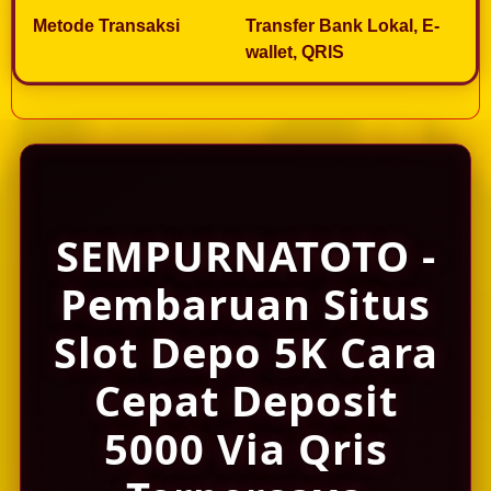
s
Metode Transaksi
Transfer Bank Lokal, E-
e
wallet, QRIS
d
e
t
a
i
l
s
SEMPURNATOTO -
Pembaruan Situs
Slot Depo 5K Cara
Cepat Deposit
5000 Via Qris