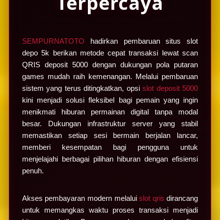
Terpercaya
SEMPURNATOTO
hadirkan pembaruan situs slot
depo 5k berikan metode cepat transaksi lewat scan
QRIS deposit 5000 dengan dukungan pola putaran
games mudah raih kemenangan. Melalui pembaruan
sistem yang terus ditingkatkan, opsi
slot deposit 5000
kini menjadi solusi fleksibel bagi pemain yang ingin
menikmati hiburan permainan digital tanpa modal
besar. Dukungan infrastruktur server yang stabil
memastikan setiap sesi bermain berjalan lancar,
memberi kesempatan bagi pengguna untuk
menjelajahi berbagai pilihan hiburan dengan efisiensi
penuh.
Akses pembayaran modern melalui
slot qris
dirancang
untuk memangkas waktu proses transaksi menjadi