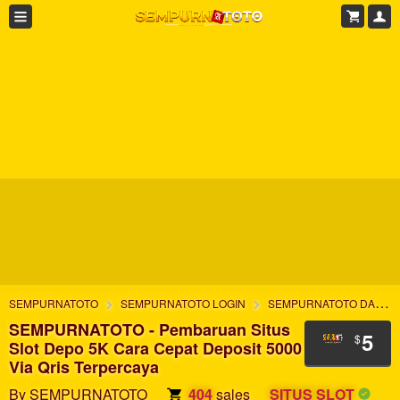
SEMPURNATOTO
SEMPURNATOTO LOGIN
SEMPURNATOTO DAFTAR
SEMPURNATOTO - Pembaruan Situs
5
$
Slot Depo 5K Cara Cepat Deposit 5000
Via Qris Terpercaya
By
SEMPURNATOTO
404
sales
SITUS SLOT