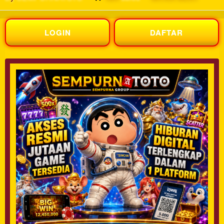
LOGIN
DAFTAR