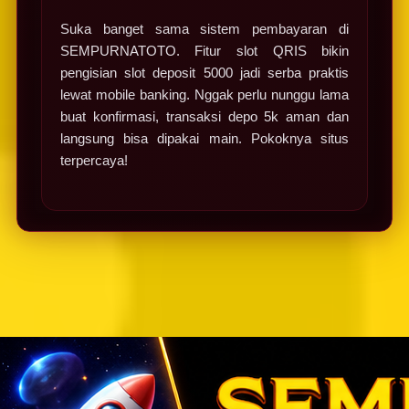
Suka banget sama sistem pembayaran di
SEMPURNATOTO. Fitur slot QRIS bikin
pengisian slot deposit 5000 jadi serba praktis
lewat mobile banking. Nggak perlu nunggu lama
buat konfirmasi, transaksi depo 5k aman dan
langsung bisa dipakai main. Pokoknya situs
terpercaya!