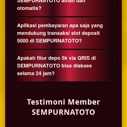
SEMPURNATOTO aman dan
dirancang untuk memberikan kemudahan
5000. Opsi depo 5k ini memungkinkan
otomatis?
akses, kestabilan server, dan kecepatan
Anda untuk langsung menikmati seluruh
transaksi bagi seluruh pengguna.
permainan favorit tanpa perlu
Sangat aman. Setiap transaksi slot QRIS
Aplikasi pembayaran apa saja yang
mengeluarkan modal besar.
diproses secara otomatis oleh sistem
mendukung transaksi slot deposit
tanpa perlu konfirmasi manual yang
5000 di SEMPURNATOTO?
memakan waktu. Selain itu,
SEMPURNATOTO menerapkan sistem
Fitur slot QRIS pada layanan depo 5k
Apakah fitur depo 5k via QRIS di
proteksi enkripsi berlapis untuk menjamin
SEMPURNATOTO mendukung hampir
SEMPURNATOTO bisa diakses
kerahasiaan dan keamanan data setiap
seluruh metode pembayaran digital di
selama 24 jam?
pengguna.
Indonesia, mulai dari e-wallet populer
seperti DANA, OVO, GoPay, dan LinkAja,
Ya, layanan slot deposit 5000 melalui
hingga seluruh aplikasi mobile banking
metode slot QRIS di SEMPURNATOTO
Testimoni Member
yang memiliki fitur pemindai QRIS.
beroperasi penuh selama 24 jam non-stop
setiap hari. Hal ini memungkinkan
SEMPURNATOTO
pengguna untuk melakukan pengisian
saldo depo 5k secara instan dan fleksibel