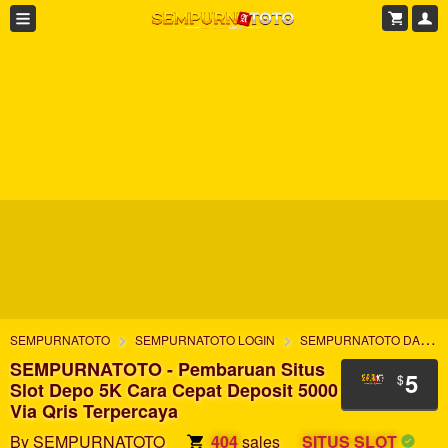
SEMPURNATOTO
SEMPURNATOTO LOGIN
SEMPURNATOTO DAFTAR
SEMPURNATOTO - Pembaruan Situs
5
$
Slot Depo 5K Cara Cepat Deposit 5000
Via Qris Terpercaya
By
SEMPURNATOTO
404
sales
SITUS SLOT