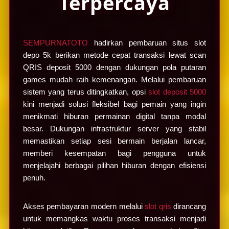
Terpercaya
SEMPURNATOTO
hadirkan pembaruan situs slot
depo 5k berikan metode cepat transaksi lewat scan
QRIS deposit 5000 dengan dukungan pola putaran
games mudah raih kemenangan. Melalui pembaruan
sistem yang terus ditingkatkan, opsi
slot deposit 5000
kini menjadi solusi fleksibel bagi pemain yang ingin
menikmati hiburan permainan digital tanpa modal
besar. Dukungan infrastruktur server yang stabil
memastikan setiap sesi bermain berjalan lancar,
memberi kesempatan bagi pengguna untuk
menjelajahi berbagai pilihan hiburan dengan efisiensi
penuh.
Akses pembayaran modern melalui
slot qris
dirancang
untuk memangkas waktu proses transaksi menjadi