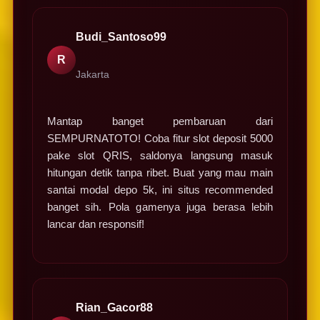
kapan saja tanpa terhalang jam
operasional bank.
Budi_Santoso99
R
Jakarta
Mantap banget pembaruan dari
SEMPURNATOTO! Coba fitur slot deposit 5000
pake slot QRIS, saldonya langsung masuk
hitungan detik tanpa ribet. Buat yang mau main
santai modal depo 5k, ini situs recommended
banget sih. Pola gamenya juga berasa lebih
lancar dan responsif!
Rian_Gacor88