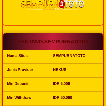
depo 5k
berikan
metode cepat
transaksi
lewat scan
qris deposit
5000 dengan
dukungan
TENTANG SEMPURNATOTO
pola putaran
games
mudah raih
Nama Situs
SEMPURNATOTO
V
i
Jenis Provider
NEXUS
e
w
Min Deposit
IDR 5,000
l
i
c
Min Withdraw
IDR 50,000
e
n