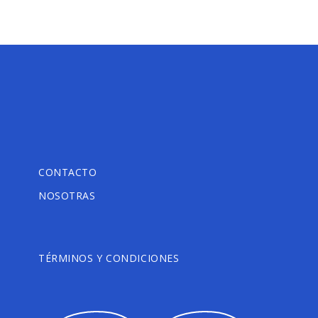
CONTACTO
NOSOTRAS
TÉRMINOS Y CONDICIONES