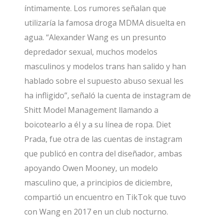
íntimamente. Los rumores señalan que
utilizaría la famosa droga MDMA disuelta en
agua. “Alexander Wang es un presunto
depredador sexual, muchos modelos
masculinos y modelos trans han salido y han
hablado sobre el supuesto abuso sexual les
ha infligido”, señaló la cuenta de instagram de
Shitt Model Management llamando a
boicotearlo a él y a su línea de ropa. Diet
Prada, fue otra de las cuentas de instagram
que publicó en contra del diseñador, ambas
apoyando Owen Mooney, un modelo
masculino que, a principios de diciembre,
compartió un encuentro en TikTok que tuvo
con Wang en 2017 en un club nocturno.