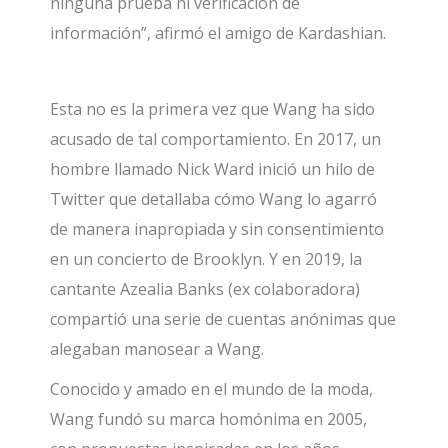
ninguna prueba ni verificación de
información”, afirmó el amigo de Kardashian.
Esta no es la primera vez que Wang ha sido
acusado de tal comportamiento. En 2017, un
hombre llamado Nick Ward inició un hilo de
Twitter que detallaba cómo Wang lo agarró
de manera inapropiada y sin consentimiento
en un concierto de Brooklyn. Y en 2019, la
cantante Azealia Banks (ex colaboradora)
compartió una serie de cuentas anónimas que
alegaban manosear a Wang.
Conocido y amado en el mundo de la moda,
Wang fundó su marca homónima en 2005,