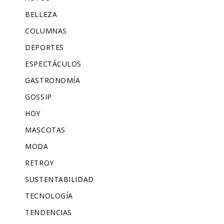
BELLEZA
COLUMNAS
DEPORTES
ESPECTÁCULOS
GASTRONOMÍA
GOSSIP
HOY
MASCOTAS
MODA
RETROY
SUSTENTABILIDAD
TECNOLOGÍA
TENDENCIAS