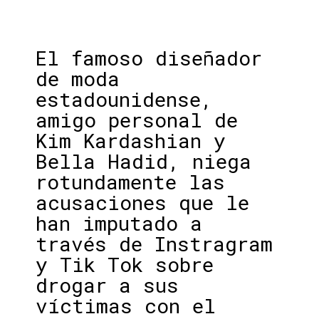
El famoso diseñador
de moda
estadounidense,
amigo personal de
Kim Kardashian y
Bella Hadid, niega
rotundamente las
acusaciones que le
han imputado a
través de Instragram
y Tik Tok sobre
drogar a sus
víctimas con el