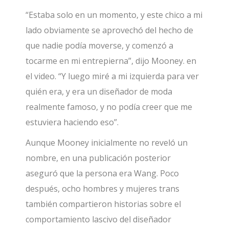
“Estaba solo en un momento, y este chico a mi
lado obviamente se aprovechó del hecho de
que nadie podía moverse, y comenzó a
tocarme en mi entrepierna”, dijo Mooney. en
el video. “Y luego miré a mi izquierda para ver
quién era, y era un diseñador de moda
realmente famoso, y no podía creer que me
estuviera haciendo eso”.
Aunque Mooney inicialmente no reveló un
nombre, en una publicación posterior
aseguró que la persona era Wang. Poco
después, ocho hombres y mujeres trans
también compartieron historias sobre el
comportamiento lascivo del diseñador