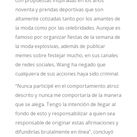
con propuestas inspiradas en los años
noventa y prendas deportivas que son
altamente cotizadas tanto por los amantes de
la moda como por las celebridades. Aunque es
famoso por organizar fiestas de la semana de
la moda explosivas, además de publicar
memes sobre festejar mucho, en sus canales
de redes sociales, Wang ha negado que
cualquiera de sus acciones haya sido criminal.
“Nunca participé en el comportamiento atroz
descrito y nunca me comportaría de la manera
que se alega. Tengo la intención de llegar al
fondo de esto y responsabilizar a quien sea
responsable de originar estas afirmaciones y
difundirlas brutalmente en línea”, concluyó