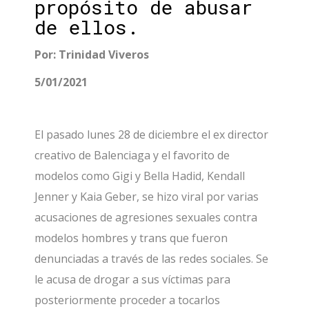
propósito de abusar
de ellos.
Por: Trinidad Viveros
5/01/2021
El pasado lunes 28 de diciembre el ex director
creativo de Balenciaga y el favorito de
modelos como Gigi y Bella Hadid, Kendall
Jenner y Kaia Geber, se hizo viral por varias
acusaciones de agresiones sexuales contra
modelos hombres y trans que fueron
denunciadas a través de las redes sociales. Se
le acusa de drogar a sus víctimas para
posteriormente proceder a tocarlos