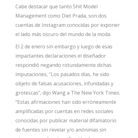
Cabe destacar que tanto Shit Model
Management como Diet Prada, son dos
cuentas de Instagram conocidas por exponer
el lado más oscuro del mundo de la moda.
El 2 de enero sin embargo y luego de esas
impactantes declaraciones el diseñador
respondió negando rotundamente dichas
imputaciones, “Los pasados días, he sido
objeto de falsas acusaciones, infundadas y
grotescas”, dijo Wang a The New York Times.
“Estas afirmaciones han sido erróneamente
amplificadas por cuentas en redes sociales
conocidas por publicar material difamatorio
de fuentes sin revelar y/o anónimas sin