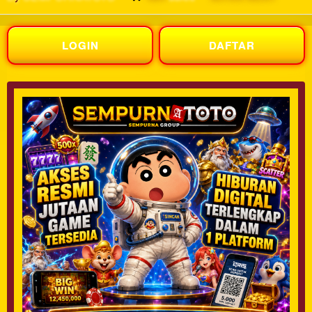
LOGIN
DAFTAR