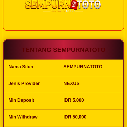
depo 5k
berikan
metode cepat
transaksi
lewat scan
qris deposit
5000 dengan
dukungan
TENTANG SEMPURNATOTO
pola putaran
games
mudah raih
Nama Situs
SEMPURNATOTO
V
i
Jenis Provider
NEXUS
e
w
Min Deposit
IDR 5,000
l
i
c
Min Withdraw
IDR 50,000
e
n