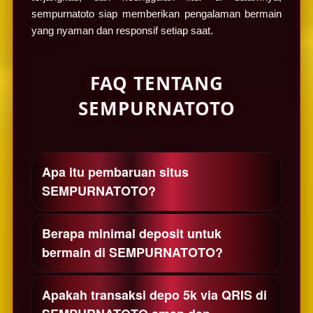
sempurnatoto siap memberikan pengalaman bermain
yang nyaman dan responsif setiap saat.
FAQ TENTANG
SEMPURNATOTO
Apa itu pembaruan situs
SEMPURNATOTO?
SEMPURNATOTO hadirkan pembaruan
Berapa minimal deposit untuk
situs slot depo 5k berikan metode cepat
bermain di SEMPURNATOTO?
transaksi lewat scan QRIS deposit 5000
dengan dukungan pola putaran games
Minimal transaksi di platform ini sangat
Apakah transaksi depo 5k via QRIS di
mudah raih kemenangan. Pembaruan ini
terjangkau, yaitu melalui fitur slot deposit