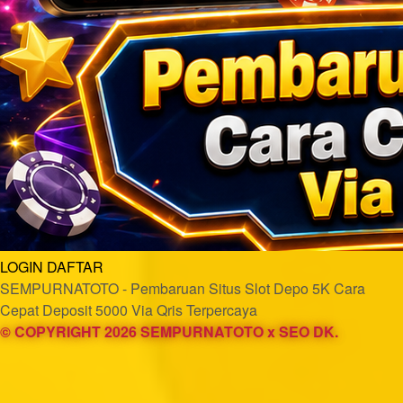
LOGIN
DAFTAR
SEMPURNATOTO - Pembaruan Situs Slot Depo 5K Cara
Cepat Deposit 5000 Via Qris Terpercaya
© COPYRIGHT 2026 SEMPURNATOTO x SEO DK.