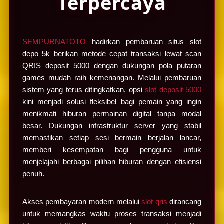
Terpercaya
SEMPURNATOTO
hadirkan pembaruan situs slot
depo 5k berikan metode cepat transaksi lewat scan
QRIS deposit 5000 dengan dukungan pola putaran
games mudah raih kemenangan. Melalui pembaruan
sistem yang terus ditingkatkan, opsi
slot deposit 5000
kini menjadi solusi fleksibel bagi pemain yang ingin
menikmati hiburan permainan digital tanpa modal
besar. Dukungan infrastruktur server yang stabil
memastikan setiap sesi bermain berjalan lancar,
memberi kesempatan bagi pengguna untuk
menjelajahi berbagai pilihan hiburan dengan efisiensi
penuh.
Akses pembayaran modern melalui
slot qris
dirancang
untuk memangkas waktu proses transaksi menjadi