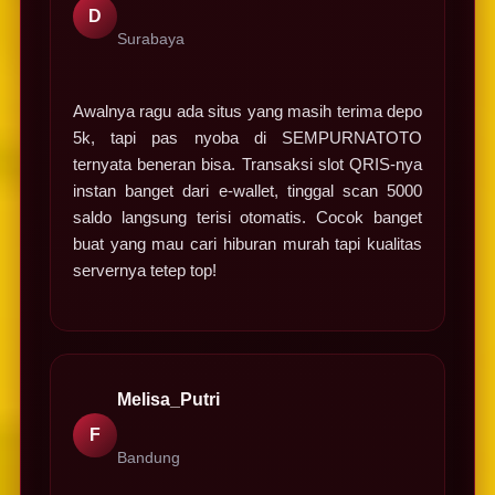
D
Surabaya
Awalnya ragu ada situs yang masih terima depo
5k, tapi pas nyoba di SEMPURNATOTO
ternyata beneran bisa. Transaksi slot QRIS-nya
instan banget dari e-wallet, tinggal scan 5000
saldo langsung terisi otomatis. Cocok banget
buat yang mau cari hiburan murah tapi kualitas
servernya tetep top!
Melisa_Putri
F
Bandung