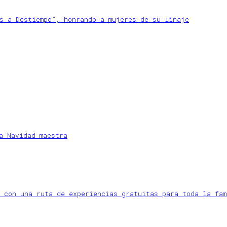
s a Destiempo”, honrando a mujeres de su linaje
a Navidad maestra
 con una ruta de experiencias gratuitas para toda la fam