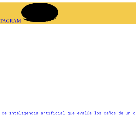
STAGRAM
a de inteligencia artificial que evalúa los daños de un 