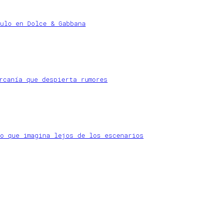
ulo en Dolce & Gabbana
rcanía que despierta rumores
o que imagina lejos de los escenarios