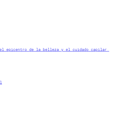
 el epicentro de la belleza y el cuidado capilar
l