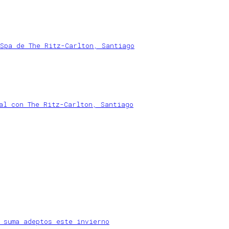
Spa de The Ritz-Carlton, Santiago
al con The Ritz-Carlton, Santiago
 suma adeptos este invierno