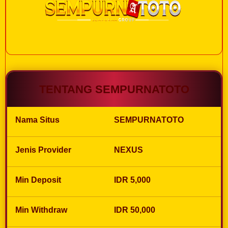
depo 5k
berikan
metode cepat
transaksi
lewat scan
qris deposit
5000 dengan
dukungan
TENTANG SEMPURNATOTO
pola putaran
games
mudah raih
Nama Situs
SEMPURNATOTO
V
i
Jenis Provider
NEXUS
e
w
Min Deposit
IDR 5,000
l
i
c
Min Withdraw
IDR 50,000
e
n