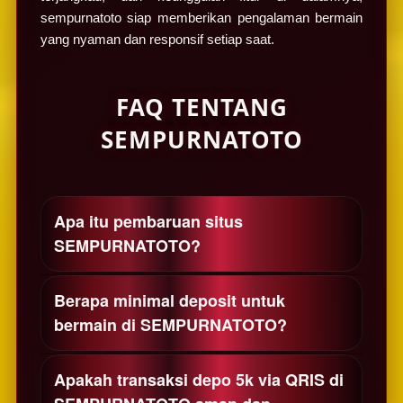
sempurnatoto siap memberikan pengalaman bermain
yang nyaman dan responsif setiap saat.
FAQ TENTANG
SEMPURNATOTO
Apa itu pembaruan situs
SEMPURNATOTO?
SEMPURNATOTO hadirkan pembaruan
Berapa minimal deposit untuk
situs slot depo 5k berikan metode cepat
bermain di SEMPURNATOTO?
transaksi lewat scan QRIS deposit 5000
dengan dukungan pola putaran games
Minimal transaksi di platform ini sangat
Apakah transaksi depo 5k via QRIS di
mudah raih kemenangan. Pembaruan ini
terjangkau, yaitu melalui fitur slot deposit