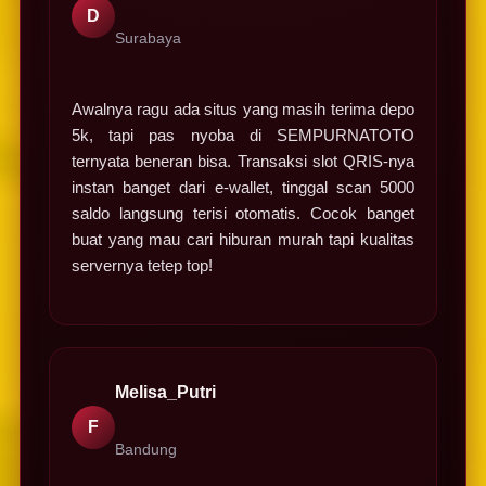
D
Surabaya
Awalnya ragu ada situs yang masih terima depo
5k, tapi pas nyoba di SEMPURNATOTO
ternyata beneran bisa. Transaksi slot QRIS-nya
instan banget dari e-wallet, tinggal scan 5000
saldo langsung terisi otomatis. Cocok banget
buat yang mau cari hiburan murah tapi kualitas
servernya tetep top!
Melisa_Putri
F
Bandung