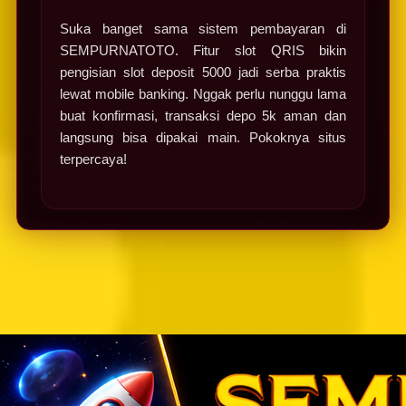
Suka banget sama sistem pembayaran di
SEMPURNATOTO. Fitur slot QRIS bikin
pengisian slot deposit 5000 jadi serba praktis
lewat mobile banking. Nggak perlu nunggu lama
buat konfirmasi, transaksi depo 5k aman dan
langsung bisa dipakai main. Pokoknya situs
terpercaya!