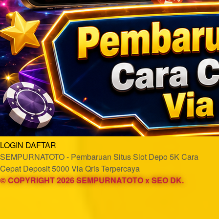
LOGIN
DAFTAR
SEMPURNATOTO - Pembaruan Situs Slot Depo 5K Cara
Cepat Deposit 5000 Via Qris Terpercaya
© COPYRIGHT 2026 SEMPURNATOTO x SEO DK.