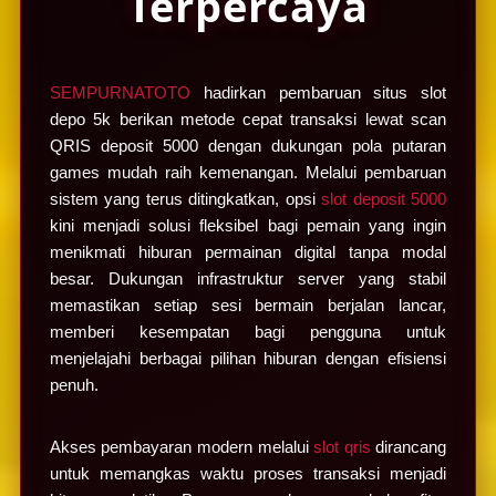
Terpercaya
SEMPURNATOTO
hadirkan pembaruan situs slot
depo 5k berikan metode cepat transaksi lewat scan
QRIS deposit 5000 dengan dukungan pola putaran
games mudah raih kemenangan. Melalui pembaruan
sistem yang terus ditingkatkan, opsi
slot deposit 5000
kini menjadi solusi fleksibel bagi pemain yang ingin
menikmati hiburan permainan digital tanpa modal
besar. Dukungan infrastruktur server yang stabil
memastikan setiap sesi bermain berjalan lancar,
memberi kesempatan bagi pengguna untuk
menjelajahi berbagai pilihan hiburan dengan efisiensi
penuh.
Akses pembayaran modern melalui
slot qris
dirancang
untuk memangkas waktu proses transaksi menjadi