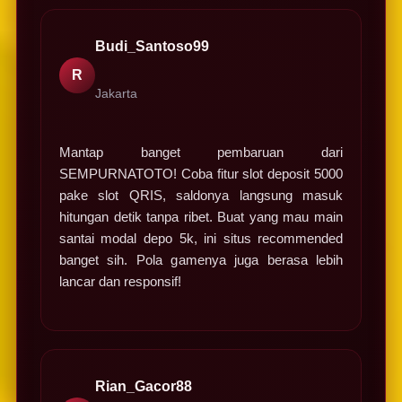
kapan saja tanpa terhalang jam
operasional bank.
Budi_Santoso99
R
Jakarta
Mantap banget pembaruan dari
SEMPURNATOTO! Coba fitur slot deposit 5000
pake slot QRIS, saldonya langsung masuk
hitungan detik tanpa ribet. Buat yang mau main
santai modal depo 5k, ini situs recommended
banget sih. Pola gamenya juga berasa lebih
lancar dan responsif!
Rian_Gacor88