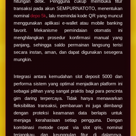
hitungan detik. Pengguna cukup membuka fitur
transaksi pada akun SEMPURNATOTO, menentukan
nominal
depo 5k
, lalu memindai kode QR yang muncul
menggunakan aplikasi e-wallet atau mobile banking
favorit. Mekanisme pemindaian otomatis ini
menghilangkan prosedur konfirmasi manual yang
panjang, sehingga saldo permainan langsung terisi
secara instan, aman, dan dapat digunakan sesegera
mungkin.
Integrasi antara kemudahan slot deposit 5000 dan
performa sistem yang optimal menjadikan platform ini
sebagai pilihan yang sangat praktis bagi para pencinta
gim daring terpercaya. Tidak hanya menawarkan
fleksibilitas transaksi, pembaruan ini juga diimbangi
dengan proteksi keamanan data berlapis untuk
menjaga kerahasiaan setiap pengguna. Dengan
kombinasi metode cepat via slot qris, nominal
terjangkau, dan keunggulan fitur di dalamnya,