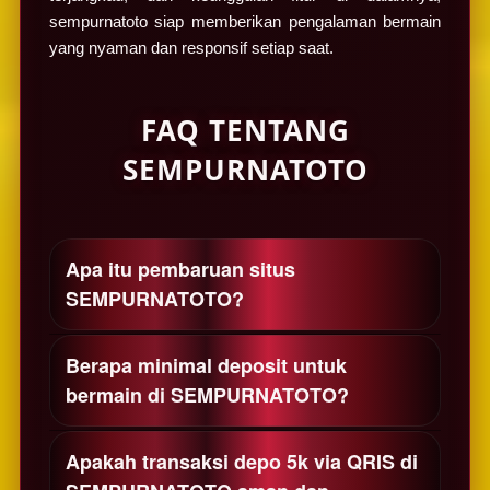
sempurnatoto siap memberikan pengalaman bermain
yang nyaman dan responsif setiap saat.
FAQ TENTANG
SEMPURNATOTO
Apa itu pembaruan situs
SEMPURNATOTO?
SEMPURNATOTO hadirkan pembaruan
Berapa minimal deposit untuk
situs slot depo 5k berikan metode cepat
bermain di SEMPURNATOTO?
transaksi lewat scan QRIS deposit 5000
dengan dukungan pola putaran games
Minimal transaksi di platform ini sangat
Apakah transaksi depo 5k via QRIS di
mudah raih kemenangan. Pembaruan ini
terjangkau, yaitu melalui fitur slot deposit