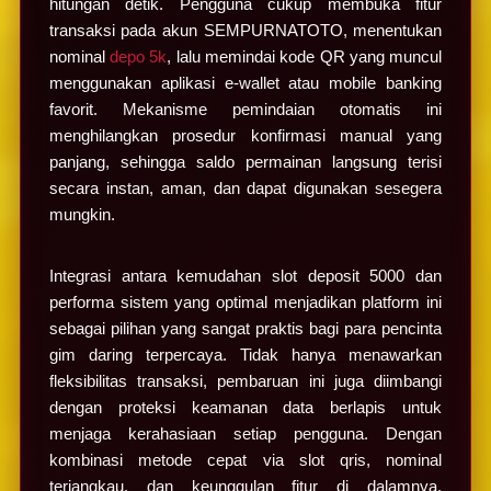
hitungan detik. Pengguna cukup membuka fitur
transaksi pada akun SEMPURNATOTO, menentukan
nominal
depo 5k
, lalu memindai kode QR yang muncul
menggunakan aplikasi e-wallet atau mobile banking
favorit. Mekanisme pemindaian otomatis ini
menghilangkan prosedur konfirmasi manual yang
panjang, sehingga saldo permainan langsung terisi
secara instan, aman, dan dapat digunakan sesegera
mungkin.
Integrasi antara kemudahan slot deposit 5000 dan
performa sistem yang optimal menjadikan platform ini
sebagai pilihan yang sangat praktis bagi para pencinta
gim daring terpercaya. Tidak hanya menawarkan
fleksibilitas transaksi, pembaruan ini juga diimbangi
dengan proteksi keamanan data berlapis untuk
menjaga kerahasiaan setiap pengguna. Dengan
kombinasi metode cepat via slot qris, nominal
terjangkau, dan keunggulan fitur di dalamnya,