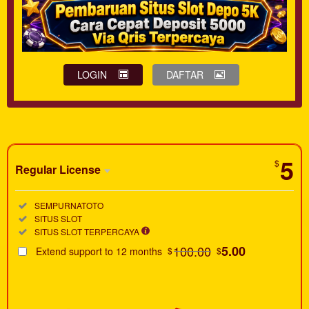
LOGIN
DAFTAR
Show More
5
$
Regular License
Regular
Included:
SEMPURNATOTO
License
Included:
SITUS SLOT
SELECTED
Included:
SITUS SLOT TERPERCAYA
88
$
100.00
5.00
Extend support to 12 months
$
$
Sempurnatoto
hadirkan
pembaruan
situs slot