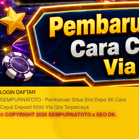
LOGIN
DAFTAR
SEMPURNATOTO - Pembaruan Situs Slot Depo 5K Cara
Cepat Deposit 5000 Via Qris Terpercaya
© COPYRIGHT 2026 SEMPURNATOTO x SEO DK.