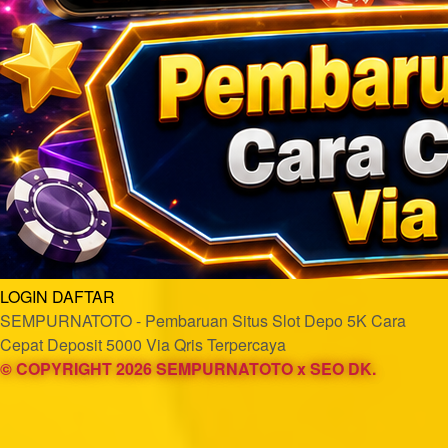
LOGIN
DAFTAR
SEMPURNATOTO - Pembaruan Situs Slot Depo 5K Cara
Cepat Deposit 5000 Via Qris Terpercaya
© COPYRIGHT 2026 SEMPURNATOTO x SEO DK.