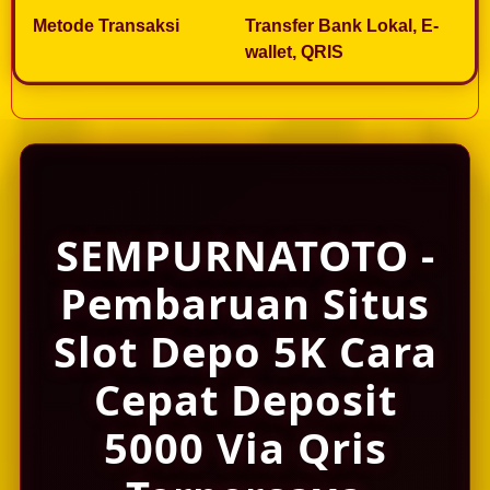
s
Metode Transaksi
Transfer Bank Lokal, E-
e
wallet, QRIS
d
e
t
a
i
l
s
SEMPURNATOTO -
Pembaruan Situs
Slot Depo 5K Cara
Cepat Deposit
5000 Via Qris