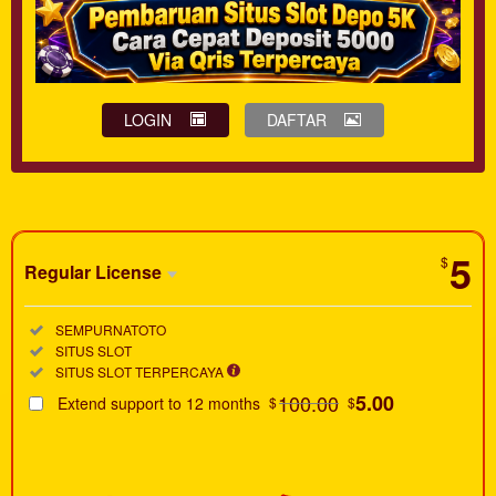
LOGIN
DAFTAR
Show More
5
$
Regular License
Regular
Included:
SEMPURNATOTO
License
Included:
SITUS SLOT
SELECTED
Included:
SITUS SLOT TERPERCAYA
88
$
100.00
5.00
Extend support to 12 months
$
$
Sempurnatoto
hadirkan
pembaruan
situs slot