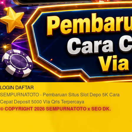
LOGIN
DAFTAR
SEMPURNATOTO - Pembaruan Situs Slot Depo 5K Cara
Cepat Deposit 5000 Via Qris Terpercaya
© COPYRIGHT 2026 SEMPURNATOTO x SEO DK.