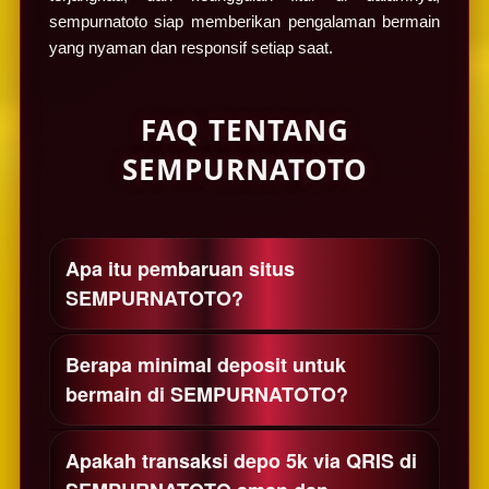
sempurnatoto siap memberikan pengalaman bermain
yang nyaman dan responsif setiap saat.
FAQ TENTANG
SEMPURNATOTO
Apa itu pembaruan situs
SEMPURNATOTO?
SEMPURNATOTO hadirkan pembaruan
Berapa minimal deposit untuk
situs slot depo 5k berikan metode cepat
bermain di SEMPURNATOTO?
transaksi lewat scan QRIS deposit 5000
dengan dukungan pola putaran games
Minimal transaksi di platform ini sangat
Apakah transaksi depo 5k via QRIS di
mudah raih kemenangan. Pembaruan ini
terjangkau, yaitu melalui fitur slot deposit