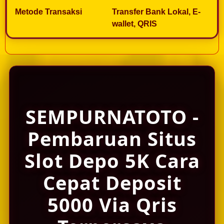
s
Metode Transaksi
Transfer Bank Lokal, E-
e
wallet, QRIS
d
e
t
a
i
l
s
SEMPURNATOTO -
Pembaruan Situs
Slot Depo 5K Cara
Cepat Deposit
5000 Via Qris