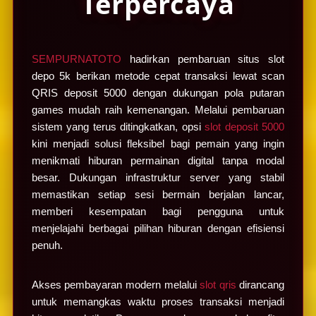
Terpercaya
SEMPURNATOTO
hadirkan pembaruan situs slot
depo 5k berikan metode cepat transaksi lewat scan
QRIS deposit 5000 dengan dukungan pola putaran
games mudah raih kemenangan. Melalui pembaruan
sistem yang terus ditingkatkan, opsi
slot deposit 5000
kini menjadi solusi fleksibel bagi pemain yang ingin
menikmati hiburan permainan digital tanpa modal
besar. Dukungan infrastruktur server yang stabil
memastikan setiap sesi bermain berjalan lancar,
memberi kesempatan bagi pengguna untuk
menjelajahi berbagai pilihan hiburan dengan efisiensi
penuh.
Akses pembayaran modern melalui
slot qris
dirancang
untuk memangkas waktu proses transaksi menjadi