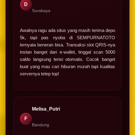
D
Surabaya
Awalnya ragu ada situs yang masih terima depo
5k, tapi pas nyoba di SEMPURNATOTO
ternyata beneran bisa. Transaksi slot QRIS-nya
instan banget dari e-wallet, tinggal scan 5000
saldo langsung terisi otomatis. Cocok banget
buat yang mau cari hiburan murah tapi kualitas
servernya tetep top!
Melisa_Putri
F
Bandung