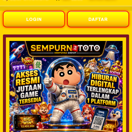
LOGIN
DAFTAR