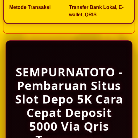
s
Metode Transaksi
Transfer Bank Lokal, E-
e
wallet, QRIS
d
e
t
a
i
l
s
SEMPURNATOTO -
Pembaruan Situs
Slot Depo 5K Cara
Cepat Deposit
5000 Via Qris