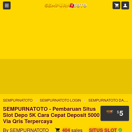
SEMPURNATOTO
SEMPURNATOTO LOGIN
SEMPURNATOTO DAFTAR
SEMPURNATOTO - Pembaruan Situs
5
$
Slot Depo 5K Cara Cepat Deposit 5000
Via Qris Terpercaya
By
SEMPURNATOTO
404
sales
SITUS SLOT