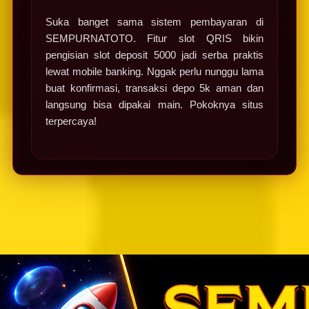
Suka banget sama sistem pembayaran di
SEMPURNATOTO. Fitur slot QRIS bikin
pengisian slot deposit 5000 jadi serba praktis
lewat mobile banking. Nggak perlu nunggu lama
buat konfirmasi, transaksi depo 5k aman dan
langsung bisa dipakai main. Pokoknya situs
terpercaya!