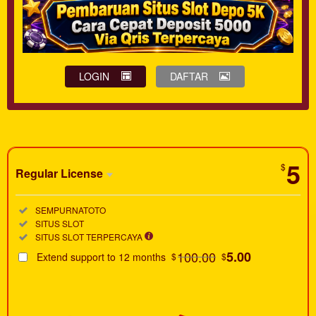
LOGIN
DAFTAR
Show More
5
$
Regular License
Regular
Included:
SEMPURNATOTO
License
Included:
SITUS SLOT
SELECTED
Included:
SITUS SLOT TERPERCAYA
88
$
100.00
5.00
Extend support to 12 months
$
$
Sempurnatoto
hadirkan
pembaruan
situs slot