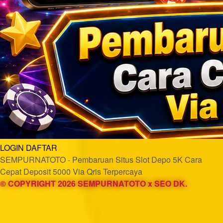
LOGIN
DAFTAR
SEMPURNATOTO - Pembaruan Situs Slot Depo 5K Cara
Cepat Deposit 5000 Via Qris Terpercaya
© COPYRIGHT 2026 SEMPURNATOTO x SEO DK.