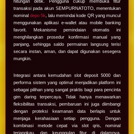
hitungan detik. Pengguna cukup membuka fitur
transaksi pada akun SEMPURNATOTO, menentukan
nominal
depo 5k
, lalu memindai kode QR yang muncul
menggunakan aplikasi e-wallet atau mobile banking
favorit. Mekanisme pemindaian otomatis ini
menghilangkan prosedur konfirmasi manual yang
panjang, sehingga saldo permainan langsung terisi
secara instan, aman, dan dapat digunakan sesegera
mungkin.
Integrasi antara kemudahan slot deposit 5000 dan
performa sistem yang optimal menjadikan platform ini
sebagai pilihan yang sangat praktis bagi para pencinta
gim daring terpercaya. Tidak hanya menawarkan
fleksibilitas transaksi, pembaruan ini juga diimbangi
dengan proteksi keamanan data berlapis untuk
menjaga kerahasiaan setiap pengguna. Dengan
kombinasi metode cepat via slot qris, nominal
terjangkau, dan keunggulan fitur di dalamnya,