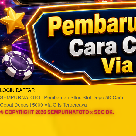
LOGIN
DAFTAR
SEMPURNATOTO - Pembaruan Situs Slot Depo 5K Cara
Cepat Deposit 5000 Via Qris Terpercaya
© COPYRIGHT 2026 SEMPURNATOTO x SEO DK.