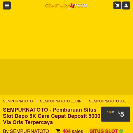
SEMPURNATOTO
SEMPURNATOTO LOGIN
SEMPURNATOTO DAFTAR
SEMPURNATOTO - Pembaruan Situs
5
$
Slot Depo 5K Cara Cepat Deposit 5000
Via Qris Terpercaya
By
SEMPURNATOTO
404
sales
SITUS SLOT