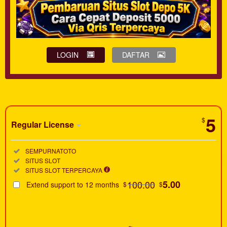
LOGIN
DAFTAR
Show More
5
$
Regular License
Regular
Included:
SEMPURNATOTO
License
Included:
SITUS SLOT
SELECTED
Included:
SITUS SLOT TERPERCAYA
88
$
100.00
5.00
Extend support to 12 months
$
$
Sempurnatoto
hadirkan
pembaruan
situs slot