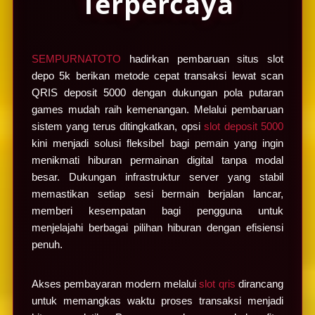
Terpercaya
SEMPURNATOTO
hadirkan pembaruan situs slot
depo 5k berikan metode cepat transaksi lewat scan
QRIS deposit 5000 dengan dukungan pola putaran
games mudah raih kemenangan. Melalui pembaruan
sistem yang terus ditingkatkan, opsi
slot deposit 5000
kini menjadi solusi fleksibel bagi pemain yang ingin
menikmati hiburan permainan digital tanpa modal
besar. Dukungan infrastruktur server yang stabil
memastikan setiap sesi bermain berjalan lancar,
memberi kesempatan bagi pengguna untuk
menjelajahi berbagai pilihan hiburan dengan efisiensi
penuh.
Akses pembayaran modern melalui
slot qris
dirancang
untuk memangkas waktu proses transaksi menjadi