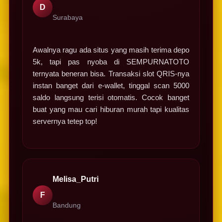
D
Surabaya
Awalnya ragu ada situs yang masih terima depo
5k, tapi pas nyoba di SEMPURNATOTO
ternyata beneran bisa. Transaksi slot QRIS-nya
instan banget dari e-wallet, tinggal scan 5000
saldo langsung terisi otomatis. Cocok banget
buat yang mau cari hiburan murah tapi kualitas
servernya tetep top!
Melisa_Putri
F
Bandung