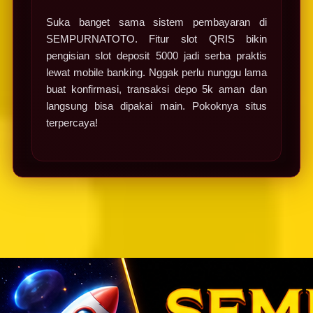
Suka banget sama sistem pembayaran di
SEMPURNATOTO. Fitur slot QRIS bikin
pengisian slot deposit 5000 jadi serba praktis
lewat mobile banking. Nggak perlu nunggu lama
buat konfirmasi, transaksi depo 5k aman dan
langsung bisa dipakai main. Pokoknya situs
terpercaya!