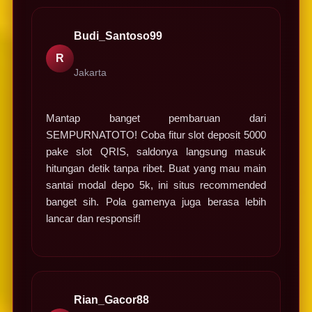
kapan saja tanpa terhalang jam
operasional bank.
Budi_Santoso99
R
Jakarta
Mantap banget pembaruan dari
SEMPURNATOTO! Coba fitur slot deposit 5000
pake slot QRIS, saldonya langsung masuk
hitungan detik tanpa ribet. Buat yang mau main
santai modal depo 5k, ini situs recommended
banget sih. Pola gamenya juga berasa lebih
lancar dan responsif!
Rian_Gacor88