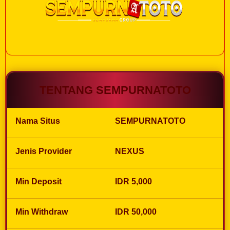
depo 5k
berikan
metode cepat
transaksi
lewat scan
qris deposit
5000 dengan
dukungan
TENTANG SEMPURNATOTO
pola putaran
games
mudah raih
Nama Situs
SEMPURNATOTO
V
i
Jenis Provider
NEXUS
e
w
Min Deposit
IDR 5,000
l
i
c
Min Withdraw
IDR 50,000
e
n